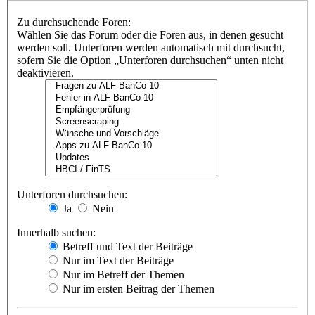
Zu durchsuchende Foren:
Wählen Sie das Forum oder die Foren aus, in denen gesucht
werden soll. Unterforen werden automatisch mit durchsucht,
sofern Sie die Option „Unterforen durchsuchen“ unten nicht
deaktivieren.
Unterforen durchsuchen:
Ja
Nein
Innerhalb suchen:
Betreff und Text der Beiträge
Nur im Text der Beiträge
Nur im Betreff der Themen
Nur im ersten Beitrag der Themen