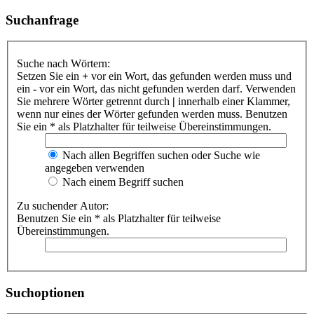
Suchanfrage
Suche nach Wörtern:
Setzen Sie ein
+
vor ein Wort, das gefunden werden muss und
ein
-
vor ein Wort, das nicht gefunden werden darf. Verwenden
Sie mehrere Wörter getrennt durch
|
innerhalb einer Klammer,
wenn nur eines der Wörter gefunden werden muss. Benutzen
Sie ein * als Platzhalter für teilweise Übereinstimmungen.
Nach allen Begriffen suchen oder Suche wie
angegeben verwenden
Nach einem Begriff suchen
Zu suchender Autor:
Benutzen Sie ein * als Platzhalter für teilweise
Übereinstimmungen.
Suchoptionen