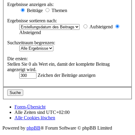
Ergebnisse anzeigen als:
Beiträge
Themen
Ergebnisse sortieren nach:
Aufsteigend
Absteigend
Suchzeitraum begrenzen:
Die ersten:
Stellen Sie 0 als Wert ein, damit der komplette Beitrag
angezeigt wird.
Zeichen der Beiträge anzeigen
Foren-Übersicht
Alle Zeiten sind
UTC+02:00
Alle Cookies löschen
Powered by
phpBB
® Forum Software © phpBB Limited