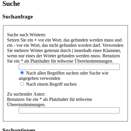
Suche
Suchanfrage
Suche nach Wörtern:
Setzen Sie ein
+
vor ein Wort, das gefunden werden muss und
ein
-
vor ein Wort, das nicht gefunden werden darf. Verwenden
Sie mehrere Wörter getrennt durch
|
innerhalb einer Klammer,
wenn nur eines der Wörter gefunden werden muss. Benutzen
Sie ein * als Platzhalter für teilweise Übereinstimmungen.
Nach allen Begriffen suchen oder Suche wie
angegeben verwenden
Nach einem Begriff suchen
Zu suchender Autor:
Benutzen Sie ein * als Platzhalter für teilweise
Übereinstimmungen.
Suchoptionen