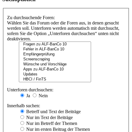
Zu durchsuchende Foren:
Wählen Sie das Forum oder die Foren aus, in denen gesucht
werden soll. Unterforen werden automatisch mit durchsucht,
sofern Sie die Option „Unterforen durchsuchen“ unten nicht
deaktivieren.
Unterforen durchsuchen:
Ja
Nein
Innerhalb suchen:
Betreff und Text der Beiträge
Nur im Text der Beiträge
Nur im Betreff der Themen
Nur im ersten Beitrag der Themen