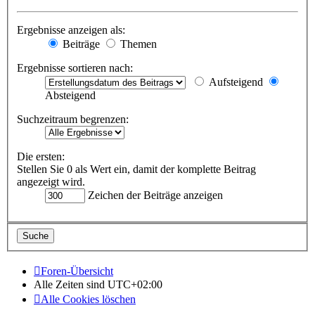
Ergebnisse anzeigen als:
Beiträge
Themen
Ergebnisse sortieren nach:
Aufsteigend
Absteigend
Suchzeitraum begrenzen:
Die ersten:
Stellen Sie 0 als Wert ein, damit der komplette Beitrag
angezeigt wird.
Zeichen der Beiträge anzeigen
Foren-Übersicht
Alle Zeiten sind
UTC+02:00
Alle Cookies löschen