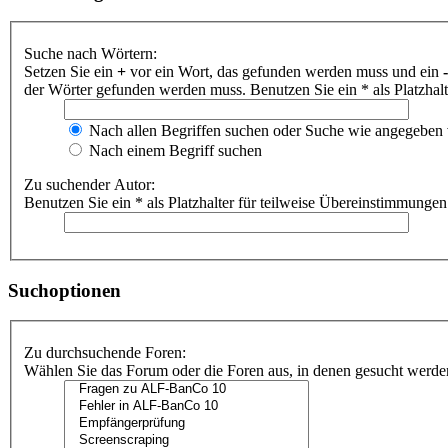
Suche nach Wörtern:
Setzen Sie ein
+
vor ein Wort, das gefunden werden muss und ein
-
der Wörter gefunden werden muss. Benutzen Sie ein * als Platzhal
Nach allen Begriffen suchen oder Suche wie angegeben
Nach einem Begriff suchen
Zu suchender Autor:
Benutzen Sie ein * als Platzhalter für teilweise Übereinstimmungen
Suchoptionen
Zu durchsuchende Foren:
Wählen Sie das Forum oder die Foren aus, in denen gesucht werden 