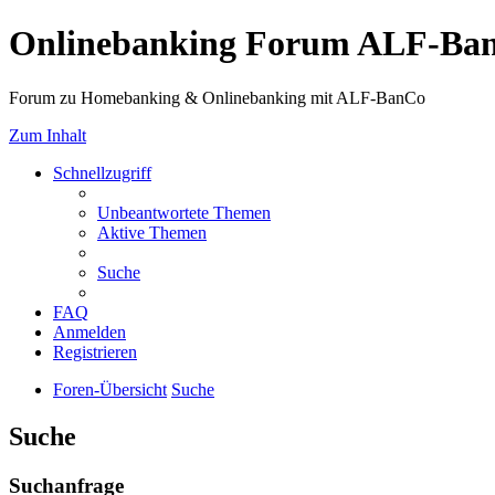
Onlinebanking Forum ALF-Ba
Forum zu Homebanking & Onlinebanking mit ALF-BanCo
Zum Inhalt
Schnellzugriff
Unbeantwortete Themen
Aktive Themen
Suche
FAQ
Anmelden
Registrieren
Foren-Übersicht
Suche
Suche
Suchanfrage