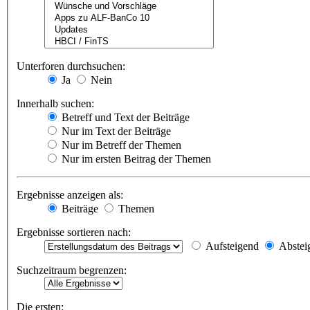
Unterforen durchsuchen:
Ja
Nein
Innerhalb suchen:
Betreff und Text der Beiträge
Nur im Text der Beiträge
Nur im Betreff der Themen
Nur im ersten Beitrag der Themen
Ergebnisse anzeigen als:
Beiträge
Themen
Ergebnisse sortieren nach:
Aufsteigend
Abstei
Suchzeitraum begrenzen:
Die ersten: