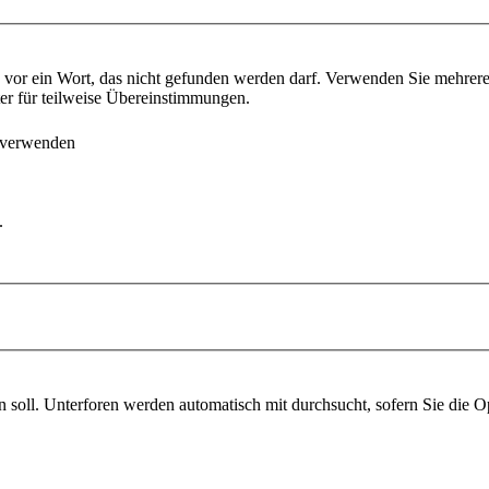
vor ein Wort, das nicht gefunden werden darf. Verwenden Sie mehrer
ter für teilweise Übereinstimmungen.
 verwenden
.
soll. Unterforen werden automatisch mit durchsucht, sofern Sie die O