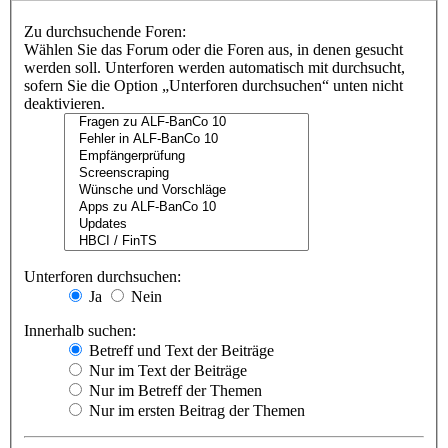
Zu durchsuchende Foren:
Wählen Sie das Forum oder die Foren aus, in denen gesucht
werden soll. Unterforen werden automatisch mit durchsucht,
sofern Sie die Option „Unterforen durchsuchen“ unten nicht
deaktivieren.
Unterforen durchsuchen:
Ja
Nein
Innerhalb suchen:
Betreff und Text der Beiträge
Nur im Text der Beiträge
Nur im Betreff der Themen
Nur im ersten Beitrag der Themen