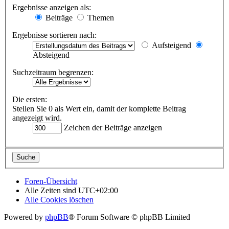
Ergebnisse anzeigen als:
Beiträge
Themen
Ergebnisse sortieren nach:
Aufsteigend
Absteigend
Suchzeitraum begrenzen:
Die ersten:
Stellen Sie 0 als Wert ein, damit der komplette Beitrag
angezeigt wird.
Zeichen der Beiträge anzeigen
Foren-Übersicht
Alle Zeiten sind
UTC+02:00
Alle Cookies löschen
Powered by
phpBB
® Forum Software © phpBB Limited