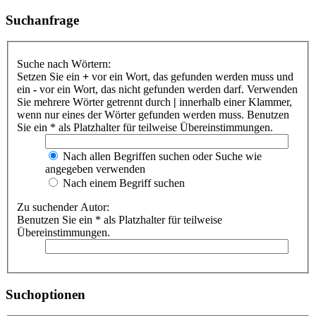
Suchanfrage
Suche nach Wörtern:
Setzen Sie ein
+
vor ein Wort, das gefunden werden muss und
ein
-
vor ein Wort, das nicht gefunden werden darf. Verwenden
Sie mehrere Wörter getrennt durch
|
innerhalb einer Klammer,
wenn nur eines der Wörter gefunden werden muss. Benutzen
Sie ein * als Platzhalter für teilweise Übereinstimmungen.
Nach allen Begriffen suchen oder Suche wie
angegeben verwenden
Nach einem Begriff suchen
Zu suchender Autor:
Benutzen Sie ein * als Platzhalter für teilweise
Übereinstimmungen.
Suchoptionen