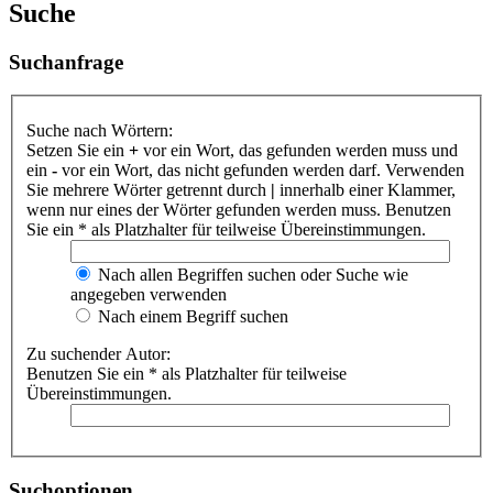
Suche
Suchanfrage
Suche nach Wörtern:
Setzen Sie ein
+
vor ein Wort, das gefunden werden muss und
ein
-
vor ein Wort, das nicht gefunden werden darf. Verwenden
Sie mehrere Wörter getrennt durch
|
innerhalb einer Klammer,
wenn nur eines der Wörter gefunden werden muss. Benutzen
Sie ein * als Platzhalter für teilweise Übereinstimmungen.
Nach allen Begriffen suchen oder Suche wie
angegeben verwenden
Nach einem Begriff suchen
Zu suchender Autor:
Benutzen Sie ein * als Platzhalter für teilweise
Übereinstimmungen.
Suchoptionen