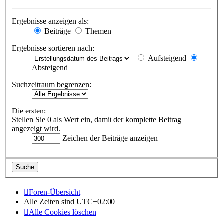
Ergebnisse anzeigen als:
Beiträge
Themen
Ergebnisse sortieren nach:
Aufsteigend
Absteigend
Suchzeitraum begrenzen:
Die ersten:
Stellen Sie 0 als Wert ein, damit der komplette Beitrag
angezeigt wird.
Zeichen der Beiträge anzeigen
Foren-Übersicht
Alle Zeiten sind
UTC+02:00
Alle Cookies löschen