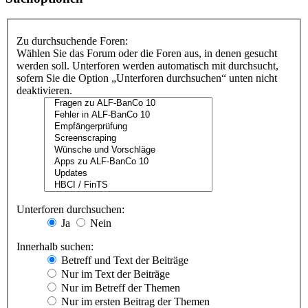
Zu durchsuchende Foren:
Wählen Sie das Forum oder die Foren aus, in denen gesucht
werden soll. Unterforen werden automatisch mit durchsucht,
sofern Sie die Option „Unterforen durchsuchen“ unten nicht
deaktivieren.
Unterforen durchsuchen:
Ja
Nein
Innerhalb suchen:
Betreff und Text der Beiträge
Nur im Text der Beiträge
Nur im Betreff der Themen
Nur im ersten Beitrag der Themen