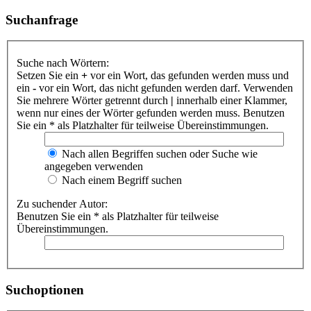
Suchanfrage
Suche nach Wörtern:
Setzen Sie ein
+
vor ein Wort, das gefunden werden muss und
ein
-
vor ein Wort, das nicht gefunden werden darf. Verwenden
Sie mehrere Wörter getrennt durch
|
innerhalb einer Klammer,
wenn nur eines der Wörter gefunden werden muss. Benutzen
Sie ein * als Platzhalter für teilweise Übereinstimmungen.
Nach allen Begriffen suchen oder Suche wie
angegeben verwenden
Nach einem Begriff suchen
Zu suchender Autor:
Benutzen Sie ein * als Platzhalter für teilweise
Übereinstimmungen.
Suchoptionen