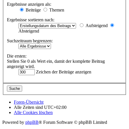
Ergebnisse anzeigen als:
Beiträge
Themen
Ergebnisse sortieren nach:
Aufsteigend
Absteigend
Suchzeitraum begrenzen:
Die ersten:
Stellen Sie 0 als Wert ein, damit der komplette Beitrag
angezeigt wird.
Zeichen der Beiträge anzeigen
Foren-Übersicht
Alle Zeiten sind
UTC+02:00
Alle Cookies löschen
Powered by
phpBB
® Forum Software © phpBB Limited