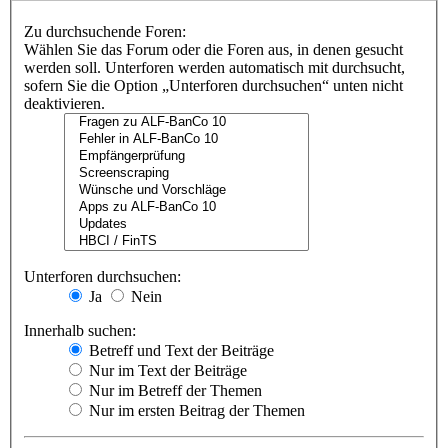
Zu durchsuchende Foren:
Wählen Sie das Forum oder die Foren aus, in denen gesucht
werden soll. Unterforen werden automatisch mit durchsucht,
sofern Sie die Option „Unterforen durchsuchen“ unten nicht
deaktivieren.
Unterforen durchsuchen:
Ja
Nein
Innerhalb suchen:
Betreff und Text der Beiträge
Nur im Text der Beiträge
Nur im Betreff der Themen
Nur im ersten Beitrag der Themen