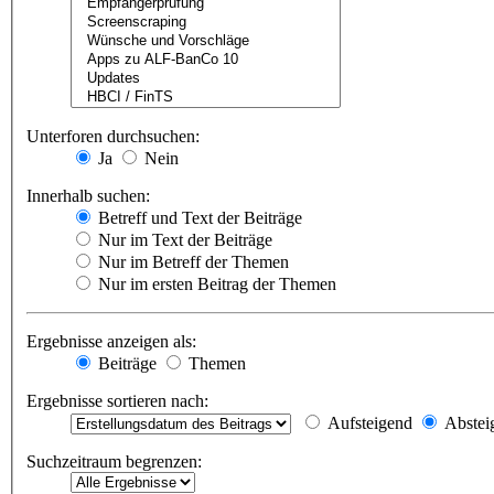
Unterforen durchsuchen:
Ja
Nein
Innerhalb suchen:
Betreff und Text der Beiträge
Nur im Text der Beiträge
Nur im Betreff der Themen
Nur im ersten Beitrag der Themen
Ergebnisse anzeigen als:
Beiträge
Themen
Ergebnisse sortieren nach:
Aufsteigend
Abstei
Suchzeitraum begrenzen: