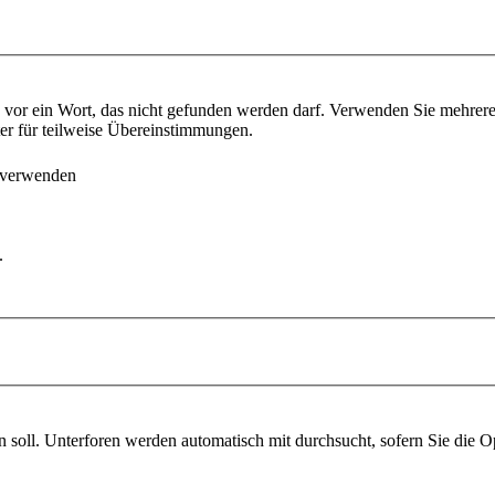
vor ein Wort, das nicht gefunden werden darf. Verwenden Sie mehrer
ter für teilweise Übereinstimmungen.
 verwenden
.
soll. Unterforen werden automatisch mit durchsucht, sofern Sie die O