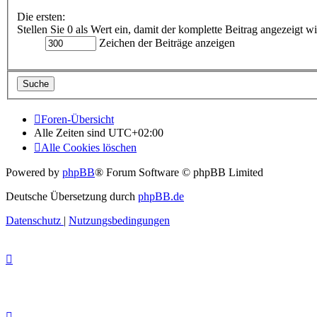
Die ersten:
Stellen Sie 0 als Wert ein, damit der komplette Beitrag angezeigt wi
Zeichen der Beiträge anzeigen
Foren-Übersicht
Alle Zeiten sind
UTC+02:00
Alle Cookies löschen
Powered by
phpBB
® Forum Software © phpBB Limited
Deutsche Übersetzung durch
phpBB.de
Datenschutz
|
Nutzungsbedingungen