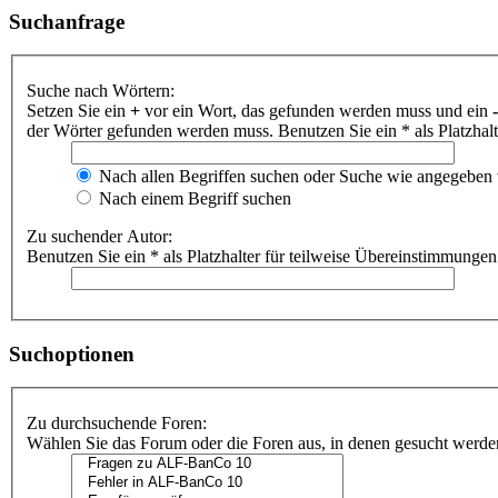
Suchanfrage
Suche nach Wörtern:
Setzen Sie ein
+
vor ein Wort, das gefunden werden muss und ein
-
der Wörter gefunden werden muss. Benutzen Sie ein * als Platzhal
Nach allen Begriffen suchen oder Suche wie angegeben
Nach einem Begriff suchen
Zu suchender Autor:
Benutzen Sie ein * als Platzhalter für teilweise Übereinstimmungen
Suchoptionen
Zu durchsuchende Foren:
Wählen Sie das Forum oder die Foren aus, in denen gesucht werden 