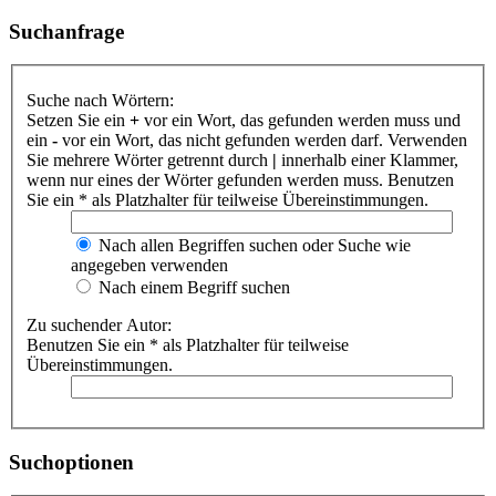
Suchanfrage
Suche nach Wörtern:
Setzen Sie ein
+
vor ein Wort, das gefunden werden muss und
ein
-
vor ein Wort, das nicht gefunden werden darf. Verwenden
Sie mehrere Wörter getrennt durch
|
innerhalb einer Klammer,
wenn nur eines der Wörter gefunden werden muss. Benutzen
Sie ein * als Platzhalter für teilweise Übereinstimmungen.
Nach allen Begriffen suchen oder Suche wie
angegeben verwenden
Nach einem Begriff suchen
Zu suchender Autor:
Benutzen Sie ein * als Platzhalter für teilweise
Übereinstimmungen.
Suchoptionen