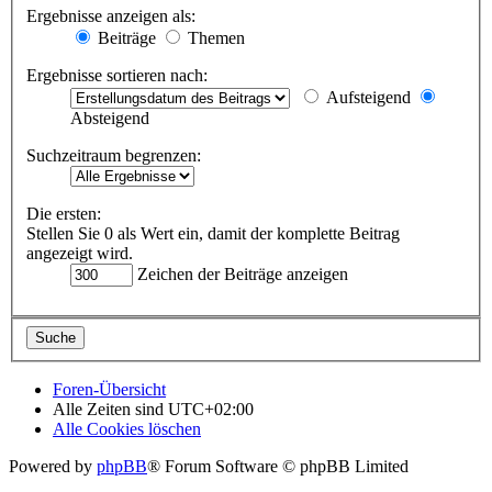
Ergebnisse anzeigen als:
Beiträge
Themen
Ergebnisse sortieren nach:
Aufsteigend
Absteigend
Suchzeitraum begrenzen:
Die ersten:
Stellen Sie 0 als Wert ein, damit der komplette Beitrag
angezeigt wird.
Zeichen der Beiträge anzeigen
Foren-Übersicht
Alle Zeiten sind
UTC+02:00
Alle Cookies löschen
Powered by
phpBB
® Forum Software © phpBB Limited