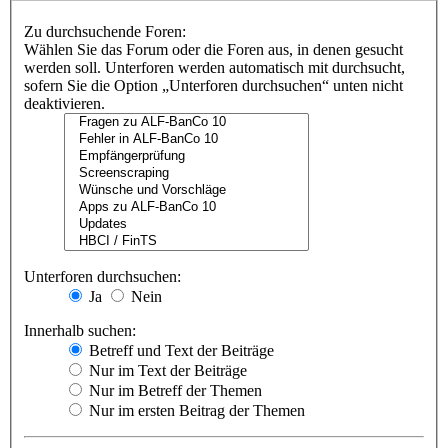
Zu durchsuchende Foren:
Wählen Sie das Forum oder die Foren aus, in denen gesucht
werden soll. Unterforen werden automatisch mit durchsucht,
sofern Sie die Option „Unterforen durchsuchen“ unten nicht
deaktivieren.
Unterforen durchsuchen:
Ja
Nein
Innerhalb suchen:
Betreff und Text der Beiträge
Nur im Text der Beiträge
Nur im Betreff der Themen
Nur im ersten Beitrag der Themen