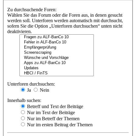
Zu durchsuchende Foren:
Wählen Sie das Forum oder die Foren aus, in denen gesucht
werden soll. Unterforen werden automatisch mit durchsucht,
sofern Sie die Option „Unterforen durchsuchen“ unten nicht
deaktivieren.
Unterforen durchsuchen:
Ja
Nein
Innerhalb suchen:
Betreff und Text der Beiträge
Nur im Text der Beiträge
Nur im Betreff der Themen
Nur im ersten Beitrag der Themen