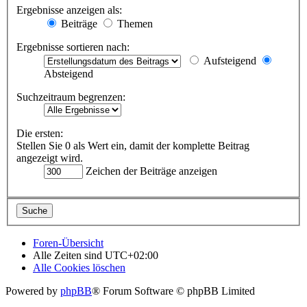
Ergebnisse anzeigen als:
Beiträge
Themen
Ergebnisse sortieren nach:
Aufsteigend
Absteigend
Suchzeitraum begrenzen:
Die ersten:
Stellen Sie 0 als Wert ein, damit der komplette Beitrag
angezeigt wird.
Zeichen der Beiträge anzeigen
Foren-Übersicht
Alle Zeiten sind
UTC+02:00
Alle Cookies löschen
Powered by
phpBB
® Forum Software © phpBB Limited