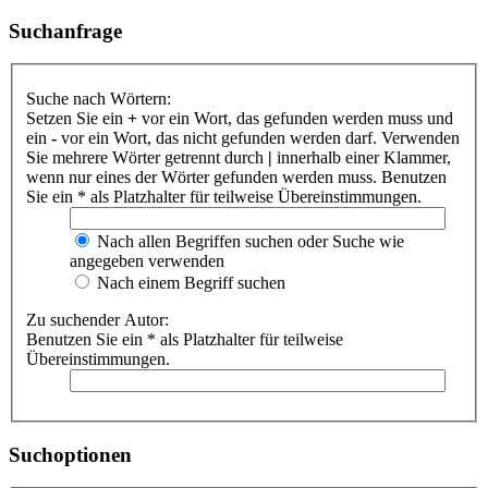
Suchanfrage
Suche nach Wörtern:
Setzen Sie ein
+
vor ein Wort, das gefunden werden muss und
ein
-
vor ein Wort, das nicht gefunden werden darf. Verwenden
Sie mehrere Wörter getrennt durch
|
innerhalb einer Klammer,
wenn nur eines der Wörter gefunden werden muss. Benutzen
Sie ein * als Platzhalter für teilweise Übereinstimmungen.
Nach allen Begriffen suchen oder Suche wie
angegeben verwenden
Nach einem Begriff suchen
Zu suchender Autor:
Benutzen Sie ein * als Platzhalter für teilweise
Übereinstimmungen.
Suchoptionen