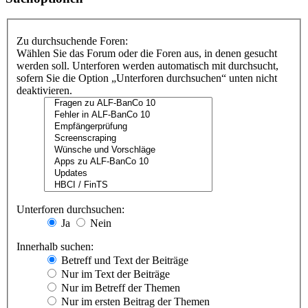
Zu durchsuchende Foren:
Wählen Sie das Forum oder die Foren aus, in denen gesucht
werden soll. Unterforen werden automatisch mit durchsucht,
sofern Sie die Option „Unterforen durchsuchen“ unten nicht
deaktivieren.
Unterforen durchsuchen:
Ja
Nein
Innerhalb suchen:
Betreff und Text der Beiträge
Nur im Text der Beiträge
Nur im Betreff der Themen
Nur im ersten Beitrag der Themen