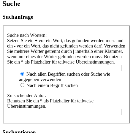
Suche
Suchanfrage
Suche nach Wörtern:
Setzen Sie ein
+
vor ein Wort, das gefunden werden muss und
ein
-
vor ein Wort, das nicht gefunden werden darf. Verwenden
Sie mehrere Wörter getrennt durch
|
innerhalb einer Klammer,
wenn nur eines der Wörter gefunden werden muss. Benutzen
Sie ein * als Platzhalter für teilweise Übereinstimmungen.
Nach allen Begriffen suchen oder Suche wie
angegeben verwenden
Nach einem Begriff suchen
Zu suchender Autor:
Benutzen Sie ein * als Platzhalter für teilweise
Übereinstimmungen.
Suchoptionen