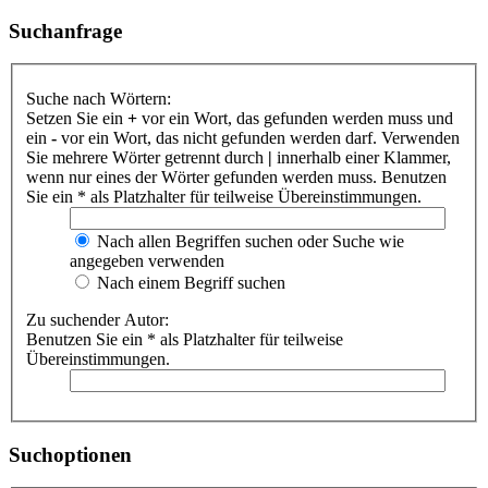
Suchanfrage
Suche nach Wörtern:
Setzen Sie ein
+
vor ein Wort, das gefunden werden muss und
ein
-
vor ein Wort, das nicht gefunden werden darf. Verwenden
Sie mehrere Wörter getrennt durch
|
innerhalb einer Klammer,
wenn nur eines der Wörter gefunden werden muss. Benutzen
Sie ein * als Platzhalter für teilweise Übereinstimmungen.
Nach allen Begriffen suchen oder Suche wie
angegeben verwenden
Nach einem Begriff suchen
Zu suchender Autor:
Benutzen Sie ein * als Platzhalter für teilweise
Übereinstimmungen.
Suchoptionen