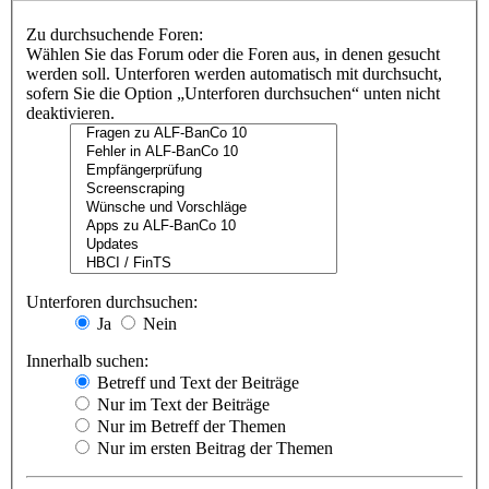
Zu durchsuchende Foren:
Wählen Sie das Forum oder die Foren aus, in denen gesucht
werden soll. Unterforen werden automatisch mit durchsucht,
sofern Sie die Option „Unterforen durchsuchen“ unten nicht
deaktivieren.
Unterforen durchsuchen:
Ja
Nein
Innerhalb suchen:
Betreff und Text der Beiträge
Nur im Text der Beiträge
Nur im Betreff der Themen
Nur im ersten Beitrag der Themen