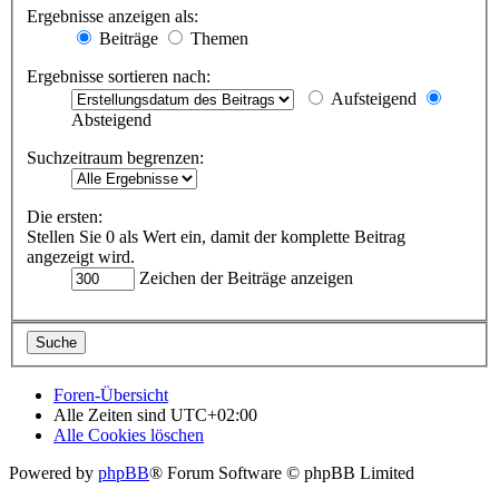
Ergebnisse anzeigen als:
Beiträge
Themen
Ergebnisse sortieren nach:
Aufsteigend
Absteigend
Suchzeitraum begrenzen:
Die ersten:
Stellen Sie 0 als Wert ein, damit der komplette Beitrag
angezeigt wird.
Zeichen der Beiträge anzeigen
Foren-Übersicht
Alle Zeiten sind
UTC+02:00
Alle Cookies löschen
Powered by
phpBB
® Forum Software © phpBB Limited