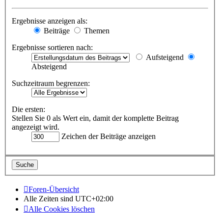
Ergebnisse anzeigen als:
Beiträge
Themen
Ergebnisse sortieren nach:
Aufsteigend
Absteigend
Suchzeitraum begrenzen:
Die ersten:
Stellen Sie 0 als Wert ein, damit der komplette Beitrag
angezeigt wird.
Zeichen der Beiträge anzeigen
Foren-Übersicht
Alle Zeiten sind
UTC+02:00
Alle Cookies löschen