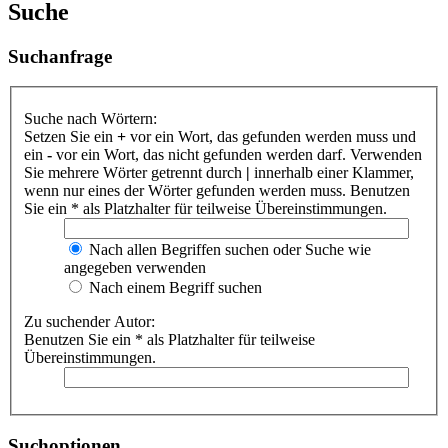
Suche
Suchanfrage
Suche nach Wörtern:
Setzen Sie ein
+
vor ein Wort, das gefunden werden muss und
ein
-
vor ein Wort, das nicht gefunden werden darf. Verwenden
Sie mehrere Wörter getrennt durch
|
innerhalb einer Klammer,
wenn nur eines der Wörter gefunden werden muss. Benutzen
Sie ein * als Platzhalter für teilweise Übereinstimmungen.
Nach allen Begriffen suchen oder Suche wie
angegeben verwenden
Nach einem Begriff suchen
Zu suchender Autor:
Benutzen Sie ein * als Platzhalter für teilweise
Übereinstimmungen.
Suchoptionen