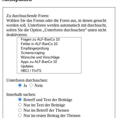
Zu durchsuchende Foren:
Wählen Sie das Forum oder die Foren aus, in denen gesucht
werden soll. Unterforen werden automatisch mit durchsucht,
sofern Sie die Option „Unterforen durchsuchen“ unten nicht
deaktivieren.
Unterforen durchsuchen:
Ja
Nein
Innerhalb suchen:
Betreff und Text der Beiträge
Nur im Text der Beiträge
Nur im Betreff der Themen
Nur im ersten Beitrag der Themen