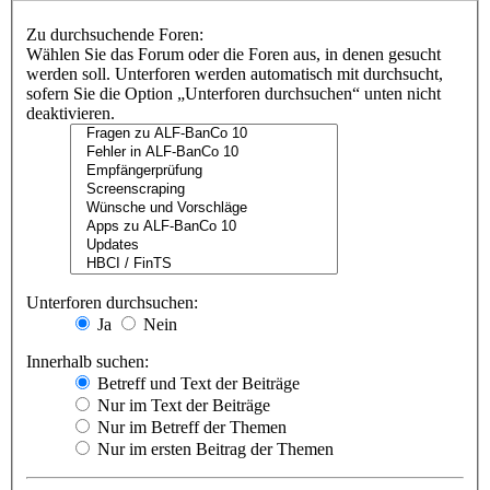
Zu durchsuchende Foren:
Wählen Sie das Forum oder die Foren aus, in denen gesucht
werden soll. Unterforen werden automatisch mit durchsucht,
sofern Sie die Option „Unterforen durchsuchen“ unten nicht
deaktivieren.
Unterforen durchsuchen:
Ja
Nein
Innerhalb suchen:
Betreff und Text der Beiträge
Nur im Text der Beiträge
Nur im Betreff der Themen
Nur im ersten Beitrag der Themen