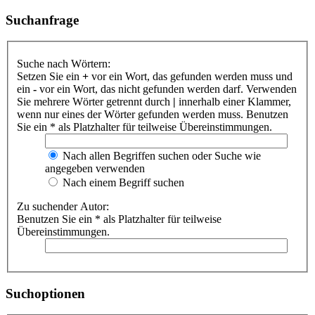
Suchanfrage
Suche nach Wörtern:
Setzen Sie ein
+
vor ein Wort, das gefunden werden muss und
ein
-
vor ein Wort, das nicht gefunden werden darf. Verwenden
Sie mehrere Wörter getrennt durch
|
innerhalb einer Klammer,
wenn nur eines der Wörter gefunden werden muss. Benutzen
Sie ein * als Platzhalter für teilweise Übereinstimmungen.
Nach allen Begriffen suchen oder Suche wie
angegeben verwenden
Nach einem Begriff suchen
Zu suchender Autor:
Benutzen Sie ein * als Platzhalter für teilweise
Übereinstimmungen.
Suchoptionen