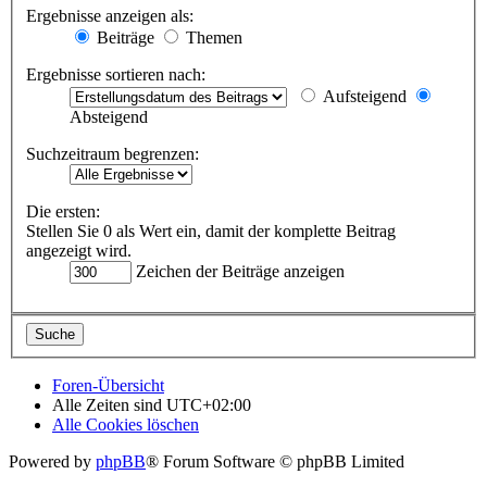
Ergebnisse anzeigen als:
Beiträge
Themen
Ergebnisse sortieren nach:
Aufsteigend
Absteigend
Suchzeitraum begrenzen:
Die ersten:
Stellen Sie 0 als Wert ein, damit der komplette Beitrag
angezeigt wird.
Zeichen der Beiträge anzeigen
Foren-Übersicht
Alle Zeiten sind
UTC+02:00
Alle Cookies löschen
Powered by
phpBB
® Forum Software © phpBB Limited