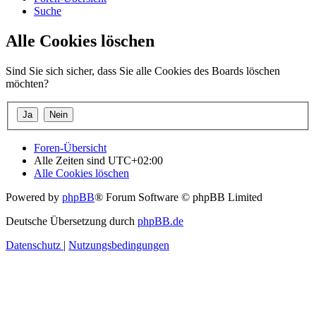
Suche
Alle Cookies löschen
Sind Sie sich sicher, dass Sie alle Cookies des Boards löschen
möchten?
Foren-Übersicht
Alle Zeiten sind
UTC+02:00
Alle Cookies löschen
Powered by
phpBB
® Forum Software © phpBB Limited
Deutsche Übersetzung durch
phpBB.de
Datenschutz
|
Nutzungsbedingungen