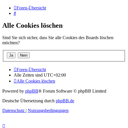
Foren-Übersicht
Suche
Alle Cookies löschen
Sind Sie sich sicher, dass Sie alle Cookies des Boards löschen
möchten?
Foren-Übersicht
Alle Zeiten sind
UTC+02:00
Alle Cookies löschen
Powered by
phpBB
® Forum Software © phpBB Limited
Deutsche Übersetzung durch
phpBB.de
Datenschutz
|
Nutzungsbedingungen