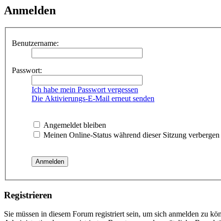
Anmelden
Benutzername:
Passwort:
Ich habe mein Passwort vergessen
Die Aktivierungs-E-Mail erneut senden
Angemeldet bleiben
Meinen Online-Status während dieser Sitzung verbergen
Registrieren
Sie müssen in diesem Forum registriert sein, um sich anmelden zu kön