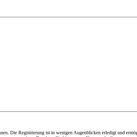
nen. Die Registrierung ist in wenigen Augenblicken erledigt und ermög