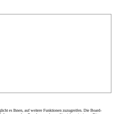
licht es Ihnen, auf weitere Funktionen zuzugreifen. Die Board-