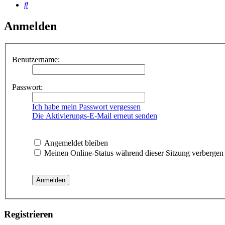
Suche
Anmelden
Benutzername:
Passwort:
Ich habe mein Passwort vergessen
Die Aktivierungs-E-Mail erneut senden
Angemeldet bleiben
Meinen Online-Status während dieser Sitzung verbergen
Registrieren