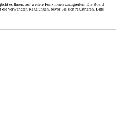
licht es Ihnen, auf weitere Funktionen zuzugreifen. Die Board-
die verwandten Regelungen, bevor Sie sich registrieren. Bitte