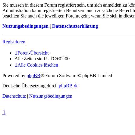
Sie müssen in diesem Forum registriert sein, um sich anmelden zu kön
Administration kann registrierten Benutzern auch zusätzliche Berech
beachten Sie auch die jeweiligen Forenregeln, wenn Sie sich in die
Nutzungsbedingungen
|
Datenschutzerklärung
Registrieren
Foren-Übersicht
Alle Zeiten sind
UTC+02:00
Alle Cookies löschen
Powered by
phpBB
® Forum Software © phpBB Limited
Deutsche Übersetzung durch
phpBB.de
Datenschutz
|
Nutzungsbedingungen