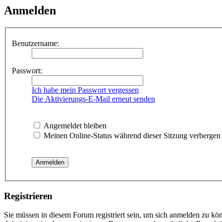
Anmelden
Benutzername:
Passwort:
Ich habe mein Passwort vergessen
Die Aktivierungs-E-Mail erneut senden
Angemeldet bleiben
Meinen Online-Status während dieser Sitzung verbergen
Registrieren
Sie müssen in diesem Forum registriert sein, um sich anmelden zu kön