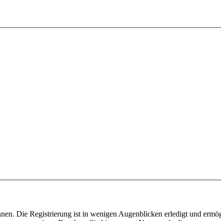
nen. Die Registrierung ist in wenigen Augenblicken erledigt und ermög