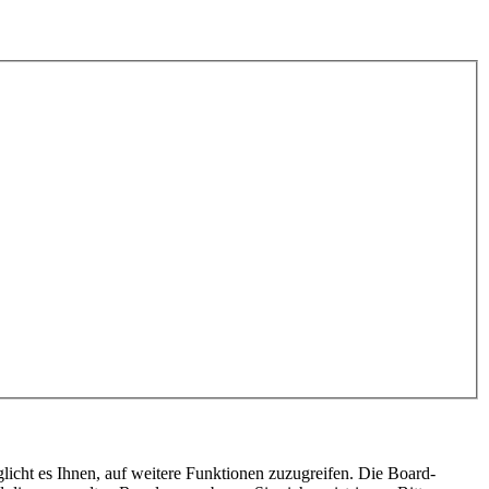
licht es Ihnen, auf weitere Funktionen zuzugreifen. Die Board-