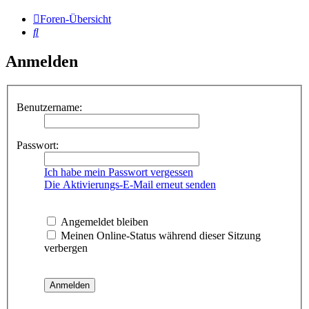
Foren-Übersicht
Suche
Anmelden
Benutzername:
Passwort:
Ich habe mein Passwort vergessen
Die Aktivierungs-E-Mail erneut senden
Angemeldet bleiben
Meinen Online-Status während dieser Sitzung
verbergen