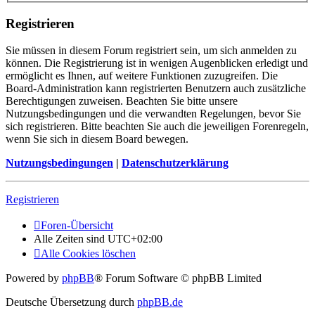
Registrieren
Sie müssen in diesem Forum registriert sein, um sich anmelden zu
können. Die Registrierung ist in wenigen Augenblicken erledigt und
ermöglicht es Ihnen, auf weitere Funktionen zuzugreifen. Die
Board-Administration kann registrierten Benutzern auch zusätzliche
Berechtigungen zuweisen. Beachten Sie bitte unsere
Nutzungsbedingungen und die verwandten Regelungen, bevor Sie
sich registrieren. Bitte beachten Sie auch die jeweiligen Forenregeln,
wenn Sie sich in diesem Board bewegen.
Nutzungsbedingungen
|
Datenschutzerklärung
Registrieren
Foren-Übersicht
Alle Zeiten sind
UTC+02:00
Alle Cookies löschen
Powered by
phpBB
® Forum Software © phpBB Limited
Deutsche Übersetzung durch
phpBB.de