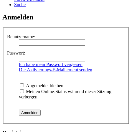
Suche
Anmelden
Benutzername:
Passwort:
Ich habe mein Passwort vergessen
Die Aktivierungs-E-Mail erneut senden
Angemeldet bleiben
Meinen Online-Status während dieser Sitzung
verbergen