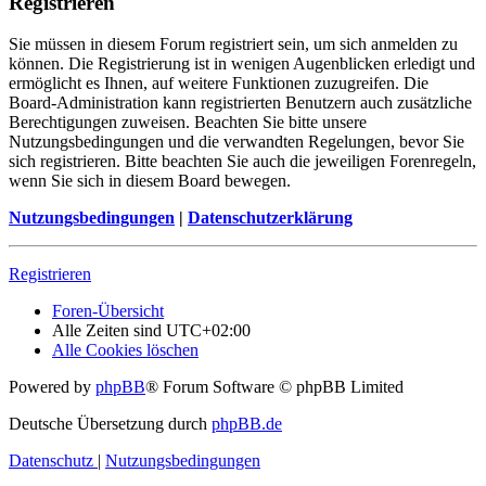
Registrieren
Sie müssen in diesem Forum registriert sein, um sich anmelden zu
können. Die Registrierung ist in wenigen Augenblicken erledigt und
ermöglicht es Ihnen, auf weitere Funktionen zuzugreifen. Die
Board-Administration kann registrierten Benutzern auch zusätzliche
Berechtigungen zuweisen. Beachten Sie bitte unsere
Nutzungsbedingungen und die verwandten Regelungen, bevor Sie
sich registrieren. Bitte beachten Sie auch die jeweiligen Forenregeln,
wenn Sie sich in diesem Board bewegen.
Nutzungsbedingungen
|
Datenschutzerklärung
Registrieren
Foren-Übersicht
Alle Zeiten sind
UTC+02:00
Alle Cookies löschen
Powered by
phpBB
® Forum Software © phpBB Limited
Deutsche Übersetzung durch
phpBB.de
Datenschutz
|
Nutzungsbedingungen