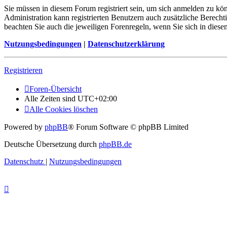
Sie müssen in diesem Forum registriert sein, um sich anmelden zu kön
Administration kann registrierten Benutzern auch zusätzliche Berech
beachten Sie auch die jeweiligen Forenregeln, wenn Sie sich in die
Nutzungsbedingungen
|
Datenschutzerklärung
Registrieren
Foren-Übersicht
Alle Zeiten sind
UTC+02:00
Alle Cookies löschen
Powered by
phpBB
® Forum Software © phpBB Limited
Deutsche Übersetzung durch
phpBB.de
Datenschutz
|
Nutzungsbedingungen