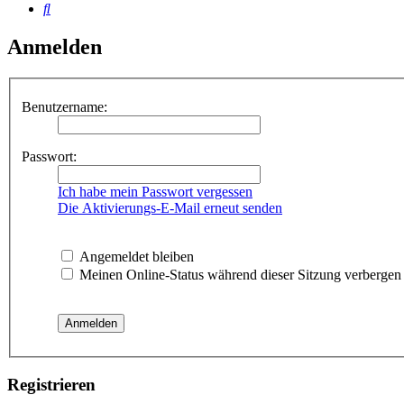
Suche
Anmelden
Benutzername:
Passwort:
Ich habe mein Passwort vergessen
Die Aktivierungs-E-Mail erneut senden
Angemeldet bleiben
Meinen Online-Status während dieser Sitzung verbergen
Registrieren