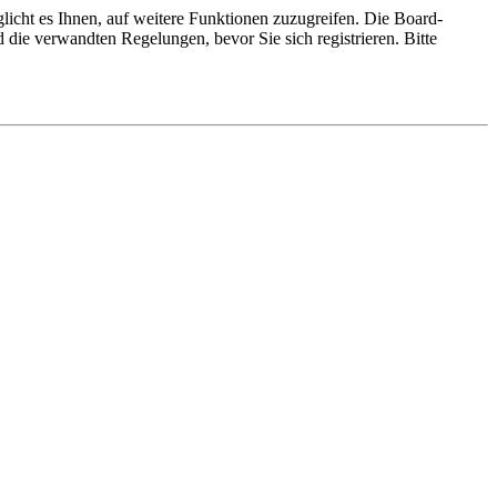
licht es Ihnen, auf weitere Funktionen zuzugreifen. Die Board-
die verwandten Regelungen, bevor Sie sich registrieren. Bitte