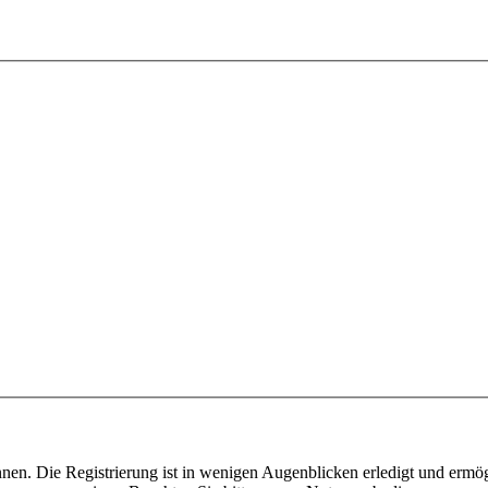
nen. Die Registrierung ist in wenigen Augenblicken erledigt und ermög