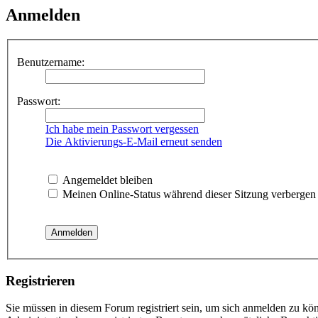
Anmelden
Benutzername:
Passwort:
Ich habe mein Passwort vergessen
Die Aktivierungs-E-Mail erneut senden
Angemeldet bleiben
Meinen Online-Status während dieser Sitzung verbergen
Registrieren
Sie müssen in diesem Forum registriert sein, um sich anmelden zu kön