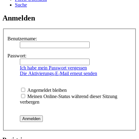
Suche
Anmelden
Benutzername:
Passwort:
Ich habe mein Passwort vergessen
Die Aktivierungs-E-Mail erneut senden
Angemeldet bleiben
Meinen Online-Status während dieser Sitzung
verbergen