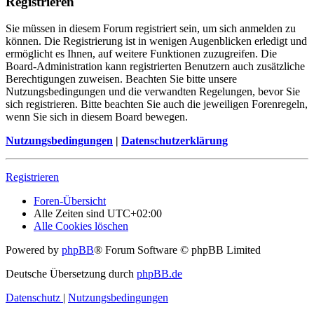
Registrieren
Sie müssen in diesem Forum registriert sein, um sich anmelden zu
können. Die Registrierung ist in wenigen Augenblicken erledigt und
ermöglicht es Ihnen, auf weitere Funktionen zuzugreifen. Die
Board-Administration kann registrierten Benutzern auch zusätzliche
Berechtigungen zuweisen. Beachten Sie bitte unsere
Nutzungsbedingungen und die verwandten Regelungen, bevor Sie
sich registrieren. Bitte beachten Sie auch die jeweiligen Forenregeln,
wenn Sie sich in diesem Board bewegen.
Nutzungsbedingungen
|
Datenschutzerklärung
Registrieren
Foren-Übersicht
Alle Zeiten sind
UTC+02:00
Alle Cookies löschen
Powered by
phpBB
® Forum Software © phpBB Limited
Deutsche Übersetzung durch
phpBB.de
Datenschutz
|
Nutzungsbedingungen