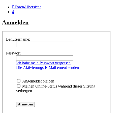
Foren-Übersicht
Suche
Anmelden
Benutzername:
Passwort:
Ich habe mein Passwort vergessen
Die Aktivierungs-E-Mail erneut senden
Angemeldet bleiben
Meinen Online-Status während dieser Sitzung
verbergen