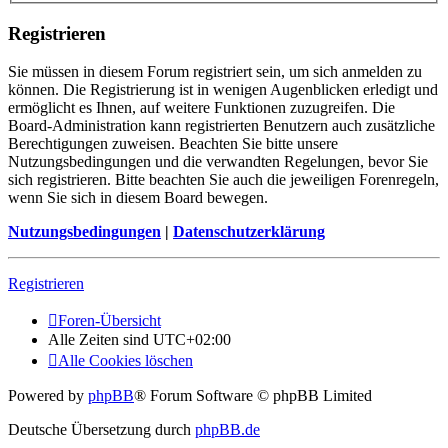
Registrieren
Sie müssen in diesem Forum registriert sein, um sich anmelden zu
können. Die Registrierung ist in wenigen Augenblicken erledigt und
ermöglicht es Ihnen, auf weitere Funktionen zuzugreifen. Die
Board-Administration kann registrierten Benutzern auch zusätzliche
Berechtigungen zuweisen. Beachten Sie bitte unsere
Nutzungsbedingungen und die verwandten Regelungen, bevor Sie
sich registrieren. Bitte beachten Sie auch die jeweiligen Forenregeln,
wenn Sie sich in diesem Board bewegen.
Nutzungsbedingungen
|
Datenschutzerklärung
Registrieren
Foren-Übersicht
Alle Zeiten sind
UTC+02:00
Alle Cookies löschen
Powered by
phpBB
® Forum Software © phpBB Limited
Deutsche Übersetzung durch
phpBB.de