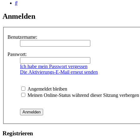
Suche
Anmelden
Benutzername:
Passwort:
Ich habe mein Passwort vergessen
Die Aktivierungs-E-Mail erneut senden
Angemeldet bleiben
Meinen Online-Status während dieser Sitzung verbergen
Registrieren