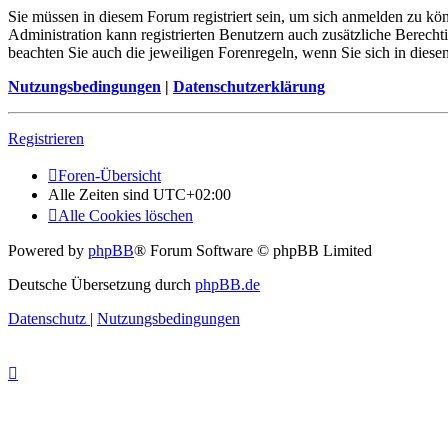
Sie müssen in diesem Forum registriert sein, um sich anmelden zu kön
Administration kann registrierten Benutzern auch zusätzliche Berech
beachten Sie auch die jeweiligen Forenregeln, wenn Sie sich in die
Nutzungsbedingungen
|
Datenschutzerklärung
Registrieren
Foren-Übersicht
Alle Zeiten sind
UTC+02:00
Alle Cookies löschen
Powered by
phpBB
® Forum Software © phpBB Limited
Deutsche Übersetzung durch
phpBB.de
Datenschutz
|
Nutzungsbedingungen