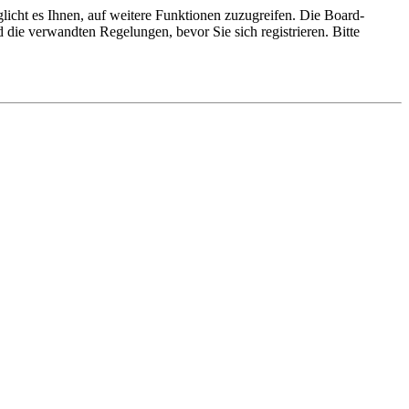
licht es Ihnen, auf weitere Funktionen zuzugreifen. Die Board-
die verwandten Regelungen, bevor Sie sich registrieren. Bitte