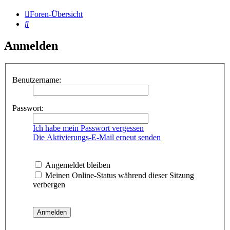
Foren-Übersicht
Suche
Anmelden
Benutzername:
Passwort:
Ich habe mein Passwort vergessen
Die Aktivierungs-E-Mail erneut senden
Angemeldet bleiben
Meinen Online-Status während dieser Sitzung
verbergen