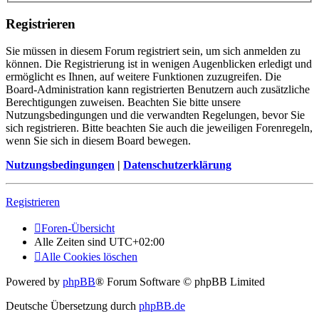
Registrieren
Sie müssen in diesem Forum registriert sein, um sich anmelden zu
können. Die Registrierung ist in wenigen Augenblicken erledigt und
ermöglicht es Ihnen, auf weitere Funktionen zuzugreifen. Die
Board-Administration kann registrierten Benutzern auch zusätzliche
Berechtigungen zuweisen. Beachten Sie bitte unsere
Nutzungsbedingungen und die verwandten Regelungen, bevor Sie
sich registrieren. Bitte beachten Sie auch die jeweiligen Forenregeln,
wenn Sie sich in diesem Board bewegen.
Nutzungsbedingungen
|
Datenschutzerklärung
Registrieren
Foren-Übersicht
Alle Zeiten sind
UTC+02:00
Alle Cookies löschen
Powered by
phpBB
® Forum Software © phpBB Limited
Deutsche Übersetzung durch
phpBB.de