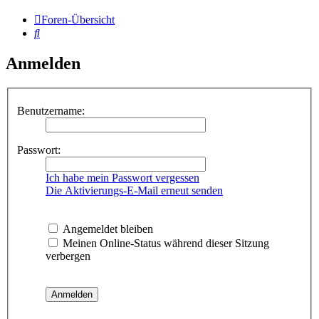
Foren-Übersicht
Suche
Anmelden
Benutzername:
Passwort:
Ich habe mein Passwort vergessen
Die Aktivierungs-E-Mail erneut senden
Angemeldet bleiben
Meinen Online-Status während dieser Sitzung
verbergen