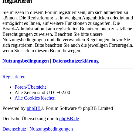
Registrieren
Sie müssen in diesem Forum registriert sein, um sich anmelden zu
können. Die Registrierung ist in wenigen Augenblicken erledigt und
ermöglicht es Ihnen, auf weitere Funktionen zuzugreifen. Die
Board-Administration kann registrierten Benutzern auch zusätzliche
Berechtigungen zuweisen. Beachten Sie bitte unsere
Nutzungsbedingungen und die verwandten Regelungen, bevor Sie
sich registrieren. Bitte beachten Sie auch die jeweiligen Forenregeln,
wenn Sie sich in diesem Board bewegen.
Nutzungsbedingungen
|
Datenschutzerklärung
Registrieren
Foren-Übersicht
Alle Zeiten sind
UTC+02:00
Alle Cookies löschen
Powered by
phpBB
® Forum Software © phpBB Limited
Deutsche Übersetzung durch
phpBB.de
Datenschutz
|
Nutzungsbedingungen