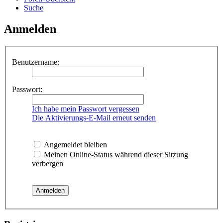
Suche
Anmelden
Benutzername:
Passwort:
Ich habe mein Passwort vergessen
Die Aktivierungs-E-Mail erneut senden
Angemeldet bleiben
Meinen Online-Status während dieser Sitzung
verbergen