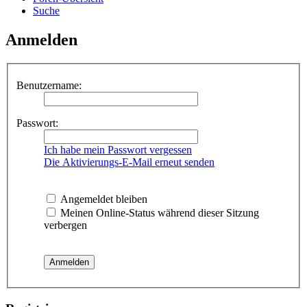
Suche
Anmelden
Benutzername:
Passwort:
Ich habe mein Passwort vergessen
Die Aktivierungs-E-Mail erneut senden
Angemeldet bleiben
Meinen Online-Status während dieser Sitzung
verbergen