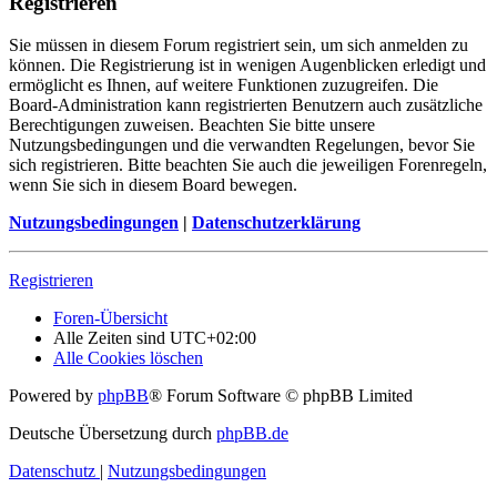
Registrieren
Sie müssen in diesem Forum registriert sein, um sich anmelden zu
können. Die Registrierung ist in wenigen Augenblicken erledigt und
ermöglicht es Ihnen, auf weitere Funktionen zuzugreifen. Die
Board-Administration kann registrierten Benutzern auch zusätzliche
Berechtigungen zuweisen. Beachten Sie bitte unsere
Nutzungsbedingungen und die verwandten Regelungen, bevor Sie
sich registrieren. Bitte beachten Sie auch die jeweiligen Forenregeln,
wenn Sie sich in diesem Board bewegen.
Nutzungsbedingungen
|
Datenschutzerklärung
Registrieren
Foren-Übersicht
Alle Zeiten sind
UTC+02:00
Alle Cookies löschen
Powered by
phpBB
® Forum Software © phpBB Limited
Deutsche Übersetzung durch
phpBB.de
Datenschutz
|
Nutzungsbedingungen