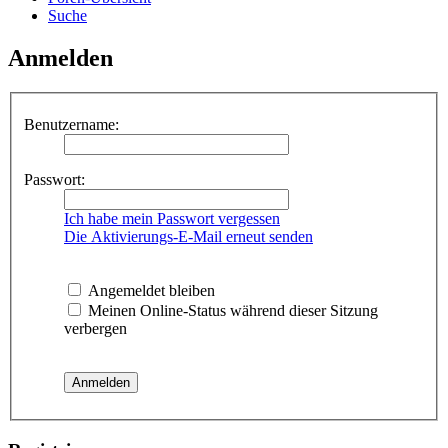
Suche
Anmelden
Benutzername:
Passwort:
Ich habe mein Passwort vergessen
Die Aktivierungs-E-Mail erneut senden
Angemeldet bleiben
Meinen Online-Status während dieser Sitzung
verbergen