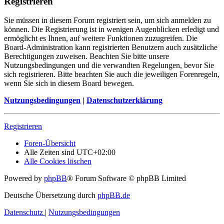
Registrieren
Sie müssen in diesem Forum registriert sein, um sich anmelden zu
können. Die Registrierung ist in wenigen Augenblicken erledigt und
ermöglicht es Ihnen, auf weitere Funktionen zuzugreifen. Die
Board-Administration kann registrierten Benutzern auch zusätzliche
Berechtigungen zuweisen. Beachten Sie bitte unsere
Nutzungsbedingungen und die verwandten Regelungen, bevor Sie
sich registrieren. Bitte beachten Sie auch die jeweiligen Forenregeln,
wenn Sie sich in diesem Board bewegen.
Nutzungsbedingungen
|
Datenschutzerklärung
Registrieren
Foren-Übersicht
Alle Zeiten sind
UTC+02:00
Alle Cookies löschen
Powered by
phpBB
® Forum Software © phpBB Limited
Deutsche Übersetzung durch
phpBB.de
Datenschutz
|
Nutzungsbedingungen