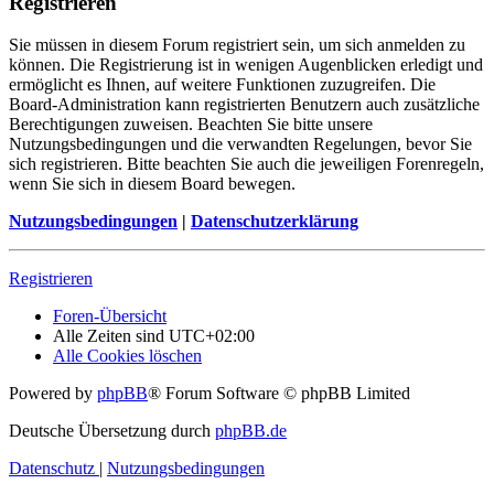
Registrieren
Sie müssen in diesem Forum registriert sein, um sich anmelden zu
können. Die Registrierung ist in wenigen Augenblicken erledigt und
ermöglicht es Ihnen, auf weitere Funktionen zuzugreifen. Die
Board-Administration kann registrierten Benutzern auch zusätzliche
Berechtigungen zuweisen. Beachten Sie bitte unsere
Nutzungsbedingungen und die verwandten Regelungen, bevor Sie
sich registrieren. Bitte beachten Sie auch die jeweiligen Forenregeln,
wenn Sie sich in diesem Board bewegen.
Nutzungsbedingungen
|
Datenschutzerklärung
Registrieren
Foren-Übersicht
Alle Zeiten sind
UTC+02:00
Alle Cookies löschen
Powered by
phpBB
® Forum Software © phpBB Limited
Deutsche Übersetzung durch
phpBB.de
Datenschutz
|
Nutzungsbedingungen