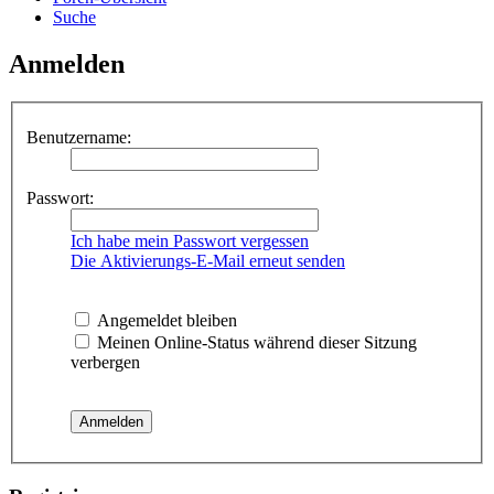
Suche
Anmelden
Benutzername:
Passwort:
Ich habe mein Passwort vergessen
Die Aktivierungs-E-Mail erneut senden
Angemeldet bleiben
Meinen Online-Status während dieser Sitzung
verbergen