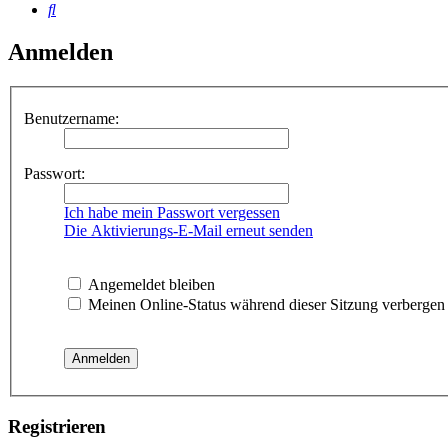
Suche
Anmelden
Benutzername:
Passwort:
Ich habe mein Passwort vergessen
Die Aktivierungs-E-Mail erneut senden
Angemeldet bleiben
Meinen Online-Status während dieser Sitzung verbergen
Registrieren