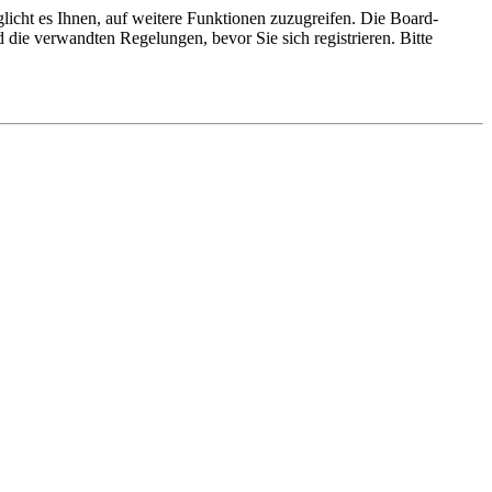
licht es Ihnen, auf weitere Funktionen zuzugreifen. Die Board-
die verwandten Regelungen, bevor Sie sich registrieren. Bitte