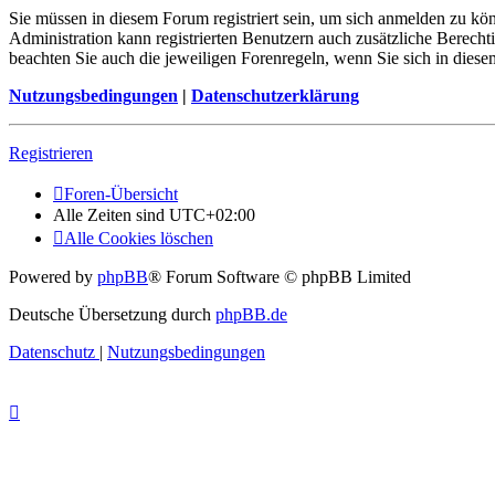
Sie müssen in diesem Forum registriert sein, um sich anmelden zu kön
Administration kann registrierten Benutzern auch zusätzliche Berech
beachten Sie auch die jeweiligen Forenregeln, wenn Sie sich in die
Nutzungsbedingungen
|
Datenschutzerklärung
Registrieren
Foren-Übersicht
Alle Zeiten sind
UTC+02:00
Alle Cookies löschen
Powered by
phpBB
® Forum Software © phpBB Limited
Deutsche Übersetzung durch
phpBB.de
Datenschutz
|
Nutzungsbedingungen