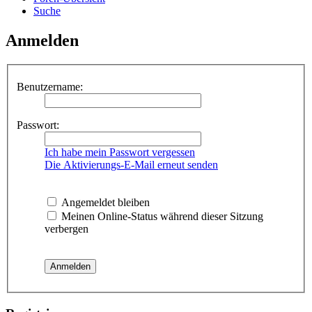
Suche
Anmelden
Benutzername:
Passwort:
Ich habe mein Passwort vergessen
Die Aktivierungs-E-Mail erneut senden
Angemeldet bleiben
Meinen Online-Status während dieser Sitzung
verbergen