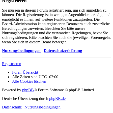
Registrieren
Sie müssen in diesem Forum registriert sein, um sich anmelden zu
können. Die Registrierung ist in wenigen Augenblicken erledigt und
ermöglicht es Ihnen, auf weitere Funktionen zuzugreifen. Die
Board-Administration kann registrierten Benutzern auch zusätzliche
Berechtigungen zuweisen. Beachten Sie bitte unsere
Nutzungsbedingungen und die verwandten Regelungen, bevor Sie
sich registrieren. Bitte beachten Sie auch die jeweiligen Forenregeln,
wenn Sie sich in diesem Board bewegen.
Nutzungsbedingungen
|
Datenschutzerklärung
Registrieren
Foren-Übersicht
Alle Zeiten sind
UTC+02:00
Alle Cookies löschen
Powered by
phpBB
® Forum Software © phpBB Limited
Deutsche Übersetzung durch
phpBB.de
Datenschutz
|
Nutzungsbedingungen