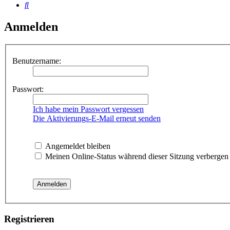
Suche
Anmelden
Benutzername:
Passwort:
Ich habe mein Passwort vergessen
Die Aktivierungs-E-Mail erneut senden
Angemeldet bleiben
Meinen Online-Status während dieser Sitzung verbergen
Registrieren