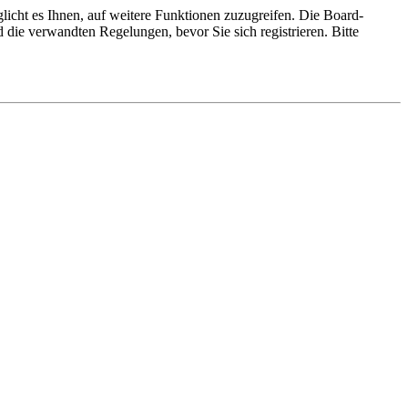
licht es Ihnen, auf weitere Funktionen zuzugreifen. Die Board-
die verwandten Regelungen, bevor Sie sich registrieren. Bitte