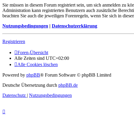
Sie müssen in diesem Forum registriert sein, um sich anmelden zu kön
Administration kann registrierten Benutzern auch zusätzliche Berech
beachten Sie auch die jeweiligen Forenregeln, wenn Sie sich in die
Nutzungsbedingungen
|
Datenschutzerklärung
Registrieren
Foren-Übersicht
Alle Zeiten sind
UTC+02:00
Alle Cookies löschen
Powered by
phpBB
® Forum Software © phpBB Limited
Deutsche Übersetzung durch
phpBB.de
Datenschutz
|
Nutzungsbedingungen