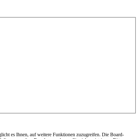
licht es Ihnen, auf weitere Funktionen zuzugreifen. Die Board-