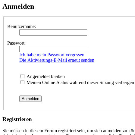
Anmelden
Benutzername:
Passwort:
Ich habe mein Passwort vergessen
Die Aktivierungs-E-Mail erneut senden
Angemeldet bleiben
Meinen Online-Status während dieser Sitzung verbergen
Registrieren
Sie müssen in diesem Forum registriert sein, um sich anmelden zu kön