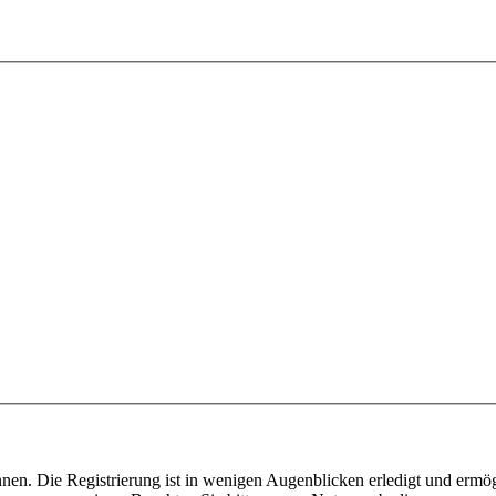
nen. Die Registrierung ist in wenigen Augenblicken erledigt und ermög