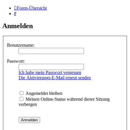
Foren-Übersicht
Suche
Anmelden
Benutzername:
Passwort:
Ich habe mein Passwort vergessen
Die Aktivierungs-E-Mail erneut senden
Angemeldet bleiben
Meinen Online-Status während dieser Sitzung
verbergen