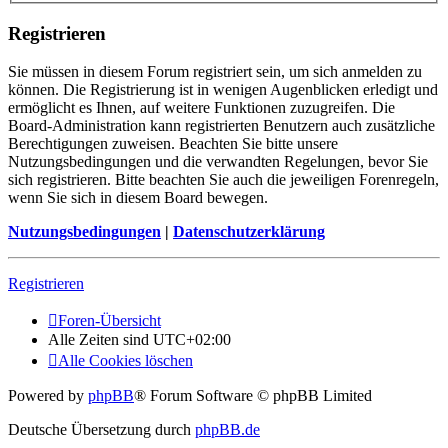
Registrieren
Sie müssen in diesem Forum registriert sein, um sich anmelden zu
können. Die Registrierung ist in wenigen Augenblicken erledigt und
ermöglicht es Ihnen, auf weitere Funktionen zuzugreifen. Die
Board-Administration kann registrierten Benutzern auch zusätzliche
Berechtigungen zuweisen. Beachten Sie bitte unsere
Nutzungsbedingungen und die verwandten Regelungen, bevor Sie
sich registrieren. Bitte beachten Sie auch die jeweiligen Forenregeln,
wenn Sie sich in diesem Board bewegen.
Nutzungsbedingungen
|
Datenschutzerklärung
Registrieren
Foren-Übersicht
Alle Zeiten sind
UTC+02:00
Alle Cookies löschen
Powered by
phpBB
® Forum Software © phpBB Limited
Deutsche Übersetzung durch
phpBB.de