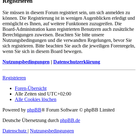
Registrieren
Sie müssen in diesem Forum registriert sein, um sich anmelden zu
können. Die Registrierung ist in wenigen Augenblicken erledigt und
ermöglicht es Ihnen, auf weitere Funktionen zuzugreifen. Die
Board-Administration kann registrierten Benutzern auch zusätzliche
Berechtigungen zuweisen. Beachten Sie bitte unsere
Nutzungsbedingungen und die verwandten Regelungen, bevor Sie
sich registrieren. Bitte beachten Sie auch die jeweiligen Forenregeln,
wenn Sie sich in diesem Board bewegen.
Nutzungsbedingungen
|
Datenschutzerklärung
Registrieren
Foren-Übersicht
Alle Zeiten sind
UTC+02:00
Alle Cookies löschen
Powered by
phpBB
® Forum Software © phpBB Limited
Deutsche Übersetzung durch
phpBB.de
Datenschutz
|
Nutzungsbedingungen