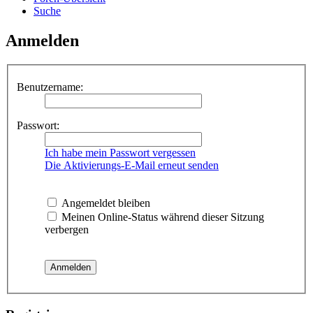
Suche
Anmelden
Benutzername:
Passwort:
Ich habe mein Passwort vergessen
Die Aktivierungs-E-Mail erneut senden
Angemeldet bleiben
Meinen Online-Status während dieser Sitzung
verbergen