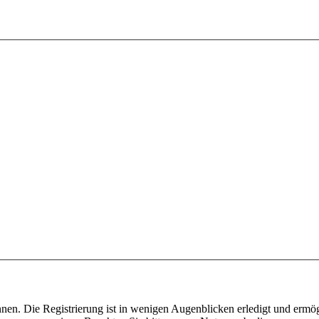
nen. Die Registrierung ist in wenigen Augenblicken erledigt und ermög