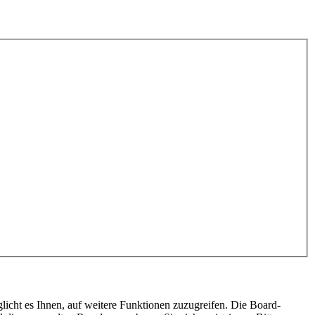
licht es Ihnen, auf weitere Funktionen zuzugreifen. Die Board-