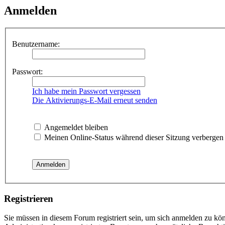
Anmelden
Benutzername:
Passwort:
Ich habe mein Passwort vergessen
Die Aktivierungs-E-Mail erneut senden
Angemeldet bleiben
Meinen Online-Status während dieser Sitzung verbergen
Registrieren
Sie müssen in diesem Forum registriert sein, um sich anmelden zu kön