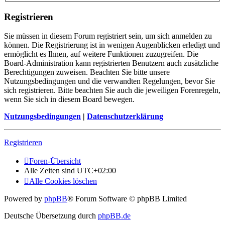
Registrieren
Sie müssen in diesem Forum registriert sein, um sich anmelden zu
können. Die Registrierung ist in wenigen Augenblicken erledigt und
ermöglicht es Ihnen, auf weitere Funktionen zuzugreifen. Die
Board-Administration kann registrierten Benutzern auch zusätzliche
Berechtigungen zuweisen. Beachten Sie bitte unsere
Nutzungsbedingungen und die verwandten Regelungen, bevor Sie
sich registrieren. Bitte beachten Sie auch die jeweiligen Forenregeln,
wenn Sie sich in diesem Board bewegen.
Nutzungsbedingungen
|
Datenschutzerklärung
Registrieren
Foren-Übersicht
Alle Zeiten sind
UTC+02:00
Alle Cookies löschen
Powered by
phpBB
® Forum Software © phpBB Limited
Deutsche Übersetzung durch
phpBB.de