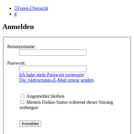
Foren-Übersicht
Suche
Anmelden
Benutzername:
Passwort:
Ich habe mein Passwort vergessen
Die Aktivierungs-E-Mail erneut senden
Angemeldet bleiben
Meinen Online-Status während dieser Sitzung
verbergen