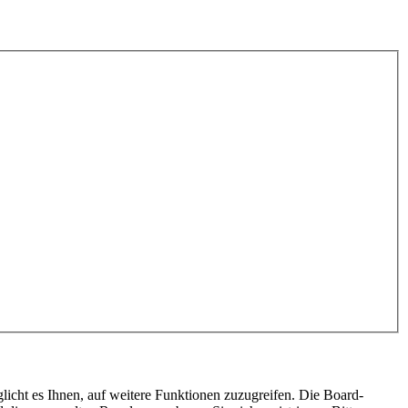
licht es Ihnen, auf weitere Funktionen zuzugreifen. Die Board-