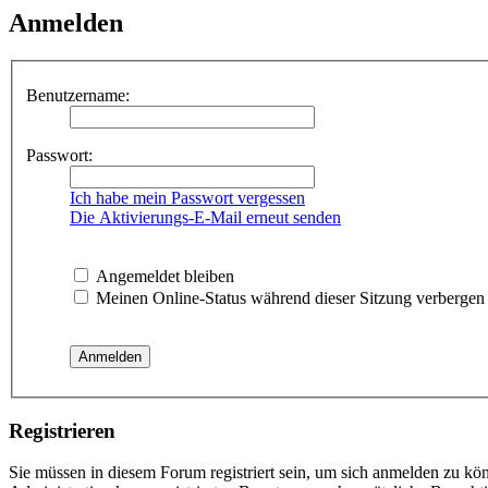
Anmelden
Benutzername:
Passwort:
Ich habe mein Passwort vergessen
Die Aktivierungs-E-Mail erneut senden
Angemeldet bleiben
Meinen Online-Status während dieser Sitzung verbergen
Registrieren
Sie müssen in diesem Forum registriert sein, um sich anmelden zu kön