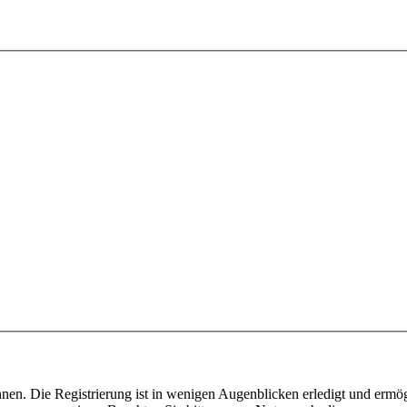
nen. Die Registrierung ist in wenigen Augenblicken erledigt und ermög