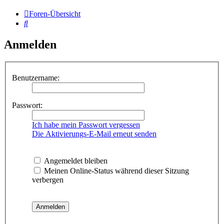
Foren-Übersicht
Suche
Anmelden
Benutzername:
Passwort:
Ich habe mein Passwort vergessen
Die Aktivierungs-E-Mail erneut senden
Angemeldet bleiben
Meinen Online-Status während dieser Sitzung
verbergen