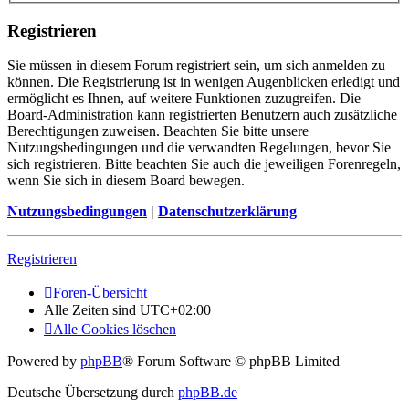
Registrieren
Sie müssen in diesem Forum registriert sein, um sich anmelden zu
können. Die Registrierung ist in wenigen Augenblicken erledigt und
ermöglicht es Ihnen, auf weitere Funktionen zuzugreifen. Die
Board-Administration kann registrierten Benutzern auch zusätzliche
Berechtigungen zuweisen. Beachten Sie bitte unsere
Nutzungsbedingungen und die verwandten Regelungen, bevor Sie
sich registrieren. Bitte beachten Sie auch die jeweiligen Forenregeln,
wenn Sie sich in diesem Board bewegen.
Nutzungsbedingungen
|
Datenschutzerklärung
Registrieren
Foren-Übersicht
Alle Zeiten sind
UTC+02:00
Alle Cookies löschen
Powered by
phpBB
® Forum Software © phpBB Limited
Deutsche Übersetzung durch
phpBB.de