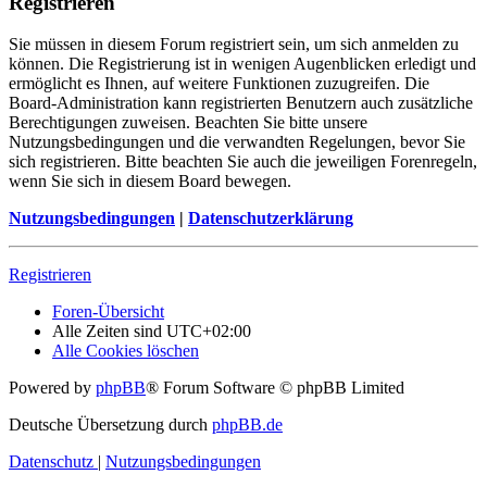
Registrieren
Sie müssen in diesem Forum registriert sein, um sich anmelden zu
können. Die Registrierung ist in wenigen Augenblicken erledigt und
ermöglicht es Ihnen, auf weitere Funktionen zuzugreifen. Die
Board-Administration kann registrierten Benutzern auch zusätzliche
Berechtigungen zuweisen. Beachten Sie bitte unsere
Nutzungsbedingungen und die verwandten Regelungen, bevor Sie
sich registrieren. Bitte beachten Sie auch die jeweiligen Forenregeln,
wenn Sie sich in diesem Board bewegen.
Nutzungsbedingungen
|
Datenschutzerklärung
Registrieren
Foren-Übersicht
Alle Zeiten sind
UTC+02:00
Alle Cookies löschen
Powered by
phpBB
® Forum Software © phpBB Limited
Deutsche Übersetzung durch
phpBB.de
Datenschutz
|
Nutzungsbedingungen