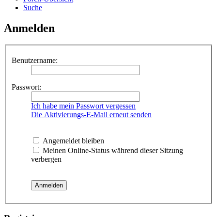
Suche
Anmelden
Benutzername:
Passwort:
Ich habe mein Passwort vergessen
Die Aktivierungs-E-Mail erneut senden
Angemeldet bleiben
Meinen Online-Status während dieser Sitzung
verbergen