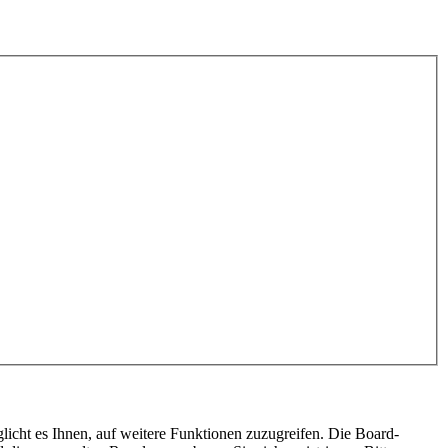
licht es Ihnen, auf weitere Funktionen zuzugreifen. Die Board-