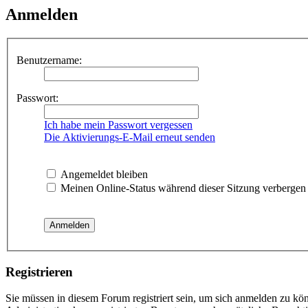
Anmelden
Benutzername:
Passwort:
Ich habe mein Passwort vergessen
Die Aktivierungs-E-Mail erneut senden
Angemeldet bleiben
Meinen Online-Status während dieser Sitzung verbergen
Registrieren
Sie müssen in diesem Forum registriert sein, um sich anmelden zu kön