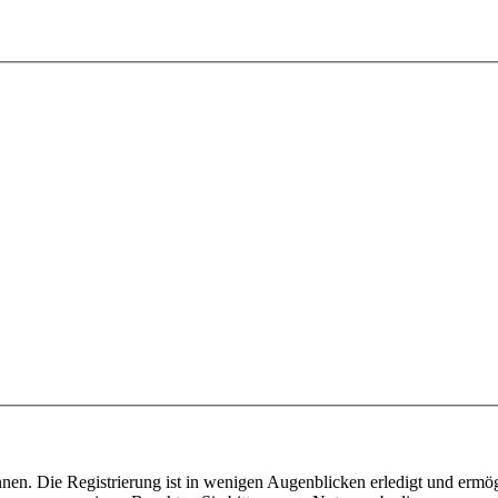
nen. Die Registrierung ist in wenigen Augenblicken erledigt und ermög