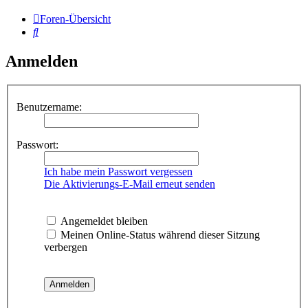
Foren-Übersicht
Suche
Anmelden
Benutzername:
Passwort:
Ich habe mein Passwort vergessen
Die Aktivierungs-E-Mail erneut senden
Angemeldet bleiben
Meinen Online-Status während dieser Sitzung
verbergen