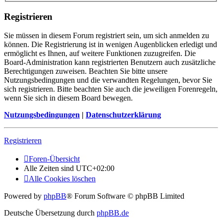
Registrieren
Sie müssen in diesem Forum registriert sein, um sich anmelden zu
können. Die Registrierung ist in wenigen Augenblicken erledigt und
ermöglicht es Ihnen, auf weitere Funktionen zuzugreifen. Die
Board-Administration kann registrierten Benutzern auch zusätzliche
Berechtigungen zuweisen. Beachten Sie bitte unsere
Nutzungsbedingungen und die verwandten Regelungen, bevor Sie
sich registrieren. Bitte beachten Sie auch die jeweiligen Forenregeln,
wenn Sie sich in diesem Board bewegen.
Nutzungsbedingungen
|
Datenschutzerklärung
Registrieren
Foren-Übersicht
Alle Zeiten sind
UTC+02:00
Alle Cookies löschen
Powered by
phpBB
® Forum Software © phpBB Limited
Deutsche Übersetzung durch
phpBB.de