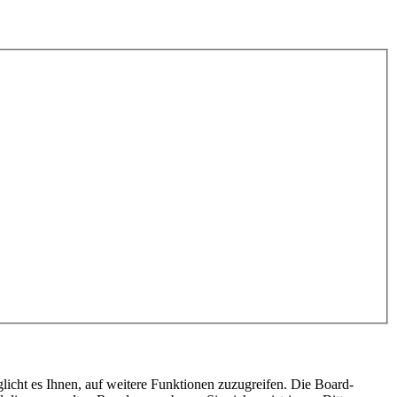
licht es Ihnen, auf weitere Funktionen zuzugreifen. Die Board-