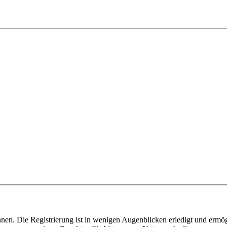
nen. Die Registrierung ist in wenigen Augenblicken erledigt und ermög