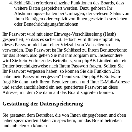
Schließlich erfordern einzelne Funktionen des Boards, dass
weitere Daten gespeichert werden. Dazu gehören Ihr
Abstimmungsverhalten bei Umfragen, der Gelesen-Status von
Ihren Beiträgen oder explizit von Ihnen gesetzte Lesezeichen
oder Benachrichtigungsfunktionen.
Ihr Passwort wird mit einer Einwege-Verschlüsselung (Hash)
gespeichert, so dass es sicher ist. Jedoch wird Ihnen empfohlen,
dieses Passwort nicht auf einer Vielzahl von Webseiten zu
verwenden. Das Passwort ist Ihr Schlüssel zu Ihrem Benutzerkonto
für das Board, also gehen Sie mit ihm sorgsam um. Insbesondere
wird Sie kein Vertreter des Betreibers, von phpBB Limited oder ein
Dritter berechtigterweise nach Ihrem Passwort fragen. Sollten Sie
Ihr Passwort vergessen haben, so können Sie die Funktion „Ich
habe mein Passwort vergessen“ benutzen. Die phpBB-Software
fragt Sie dann nach Ihrem Benutzernamen und Ihrer E-Mail-Adresse
und sendet anschließend ein neu generiertes Passwort an diese
Adresse, mit dem Sie dann auf das Board zugreifen können.
Gestattung der Datenspeicherung
Sie gestatten dem Betreiber, die von Ihnen eingegebenen und oben
näher spezifizierten Daten zu speichern, um das Board betreiben
und anbieten zu können.