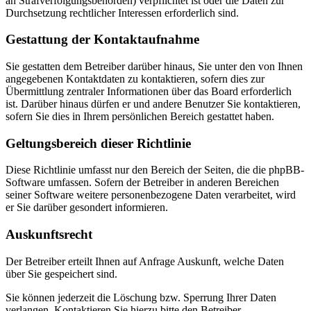
an Strafverfolgungsbehörden) verpflichtet ist oder die Daten zur
Durchsetzung rechtlicher Interessen erforderlich sind.
Gestattung der Kontaktaufnahme
Sie gestatten dem Betreiber darüber hinaus, Sie unter den von Ihnen
angegebenen Kontaktdaten zu kontaktieren, sofern dies zur
Übermittlung zentraler Informationen über das Board erforderlich
ist. Darüber hinaus dürfen er und andere Benutzer Sie kontaktieren,
sofern Sie dies in Ihrem persönlichen Bereich gestattet haben.
Geltungsbereich dieser Richtlinie
Diese Richtlinie umfasst nur den Bereich der Seiten, die die phpBB-
Software umfassen. Sofern der Betreiber in anderen Bereichen
seiner Software weitere personenbezogene Daten verarbeitet, wird
er Sie darüber gesondert informieren.
Auskunftsrecht
Der Betreiber erteilt Ihnen auf Anfrage Auskunft, welche Daten
über Sie gespeichert sind.
Sie können jederzeit die Löschung bzw. Sperrung Ihrer Daten
verlangen. Kontaktieren Sie hierzu bitte den Betreiber.