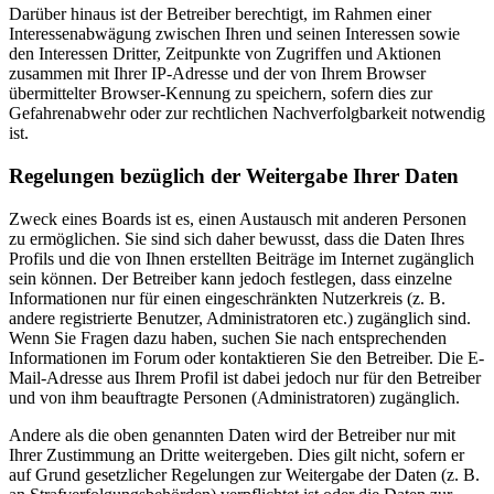
Darüber hinaus ist der Betreiber berechtigt, im Rahmen einer
Interessenabwägung zwischen Ihren und seinen Interessen sowie
den Interessen Dritter, Zeitpunkte von Zugriffen und Aktionen
zusammen mit Ihrer IP-Adresse und der von Ihrem Browser
übermittelter Browser-Kennung zu speichern, sofern dies zur
Gefahrenabwehr oder zur rechtlichen Nachverfolgbarkeit notwendig
ist.
Regelungen bezüglich der Weitergabe Ihrer Daten
Zweck eines Boards ist es, einen Austausch mit anderen Personen
zu ermöglichen. Sie sind sich daher bewusst, dass die Daten Ihres
Profils und die von Ihnen erstellten Beiträge im Internet zugänglich
sein können. Der Betreiber kann jedoch festlegen, dass einzelne
Informationen nur für einen eingeschränkten Nutzerkreis (z. B.
andere registrierte Benutzer, Administratoren etc.) zugänglich sind.
Wenn Sie Fragen dazu haben, suchen Sie nach entsprechenden
Informationen im Forum oder kontaktieren Sie den Betreiber. Die E-
Mail-Adresse aus Ihrem Profil ist dabei jedoch nur für den Betreiber
und von ihm beauftragte Personen (Administratoren) zugänglich.
Andere als die oben genannten Daten wird der Betreiber nur mit
Ihrer Zustimmung an Dritte weitergeben. Dies gilt nicht, sofern er
auf Grund gesetzlicher Regelungen zur Weitergabe der Daten (z. B.