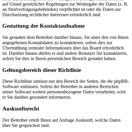
auf Grund gesetzlicher Regelungen zur Weitergabe der Daten (z. B.
an Strafverfolgungsbehörden) verpflichtet ist oder die Daten zur
Durchsetzung rechtlicher Interessen erforderlich sind.
Gestattung der Kontaktaufnahme
Sie gestatten dem Betreiber darüber hinaus, Sie unter den von Ihnen
angegebenen Kontaktdaten zu kontaktieren, sofern dies zur
Übermittlung zentraler Informationen über das Board erforderlich
ist. Darüber hinaus dürfen er und andere Benutzer Sie kontaktieren,
sofern Sie dies in Ihrem persönlichen Bereich gestattet haben.
Geltungsbereich dieser Richtlinie
Diese Richtlinie umfasst nur den Bereich der Seiten, die die phpBB-
Software umfassen. Sofern der Betreiber in anderen Bereichen
seiner Software weitere personenbezogene Daten verarbeitet, wird
er Sie darüber gesondert informieren.
Auskunftsrecht
Der Betreiber erteilt Ihnen auf Anfrage Auskunft, welche Daten
über Sie gespeichert sind.