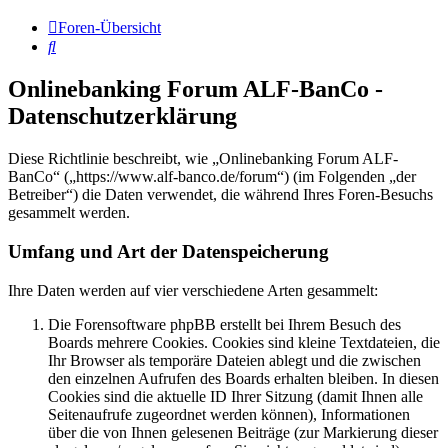
Foren-Übersicht
Suche
Onlinebanking Forum ALF-BanCo -
Datenschutzerklärung
Diese Richtlinie beschreibt, wie „Onlinebanking Forum ALF-
BanCo“ („https://www.alf-banco.de/forum“) (im Folgenden „der
Betreiber“) die Daten verwendet, die während Ihres Foren-Besuchs
gesammelt werden.
Umfang und Art der Datenspeicherung
Ihre Daten werden auf vier verschiedene Arten gesammelt:
Die Forensoftware phpBB erstellt bei Ihrem Besuch des
Boards mehrere Cookies. Cookies sind kleine Textdateien, die
Ihr Browser als temporäre Dateien ablegt und die zwischen
den einzelnen Aufrufen des Boards erhalten bleiben. In diesen
Cookies sind die aktuelle ID Ihrer Sitzung (damit Ihnen alle
Seitenaufrufe zugeordnet werden können), Informationen
über die von Ihnen gelesenen Beiträge (zur Markierung dieser