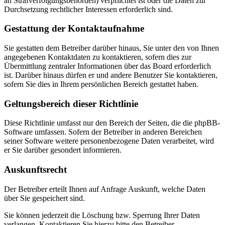
an Strafverfolgungsbehörden) verpflichtet ist oder die Daten zur
Durchsetzung rechtlicher Interessen erforderlich sind.
Gestattung der Kontaktaufnahme
Sie gestatten dem Betreiber darüber hinaus, Sie unter den von Ihnen
angegebenen Kontaktdaten zu kontaktieren, sofern dies zur
Übermittlung zentraler Informationen über das Board erforderlich
ist. Darüber hinaus dürfen er und andere Benutzer Sie kontaktieren,
sofern Sie dies in Ihrem persönlichen Bereich gestattet haben.
Geltungsbereich dieser Richtlinie
Diese Richtlinie umfasst nur den Bereich der Seiten, die die phpBB-
Software umfassen. Sofern der Betreiber in anderen Bereichen
seiner Software weitere personenbezogene Daten verarbeitet, wird
er Sie darüber gesondert informieren.
Auskunftsrecht
Der Betreiber erteilt Ihnen auf Anfrage Auskunft, welche Daten
über Sie gespeichert sind.
Sie können jederzeit die Löschung bzw. Sperrung Ihrer Daten
verlangen. Kontaktieren Sie hierzu bitte den Betreiber.