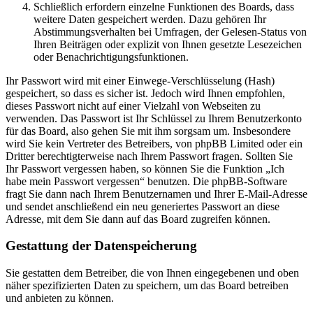
Schließlich erfordern einzelne Funktionen des Boards, dass
weitere Daten gespeichert werden. Dazu gehören Ihr
Abstimmungsverhalten bei Umfragen, der Gelesen-Status von
Ihren Beiträgen oder explizit von Ihnen gesetzte Lesezeichen
oder Benachrichtigungsfunktionen.
Ihr Passwort wird mit einer Einwege-Verschlüsselung (Hash)
gespeichert, so dass es sicher ist. Jedoch wird Ihnen empfohlen,
dieses Passwort nicht auf einer Vielzahl von Webseiten zu
verwenden. Das Passwort ist Ihr Schlüssel zu Ihrem Benutzerkonto
für das Board, also gehen Sie mit ihm sorgsam um. Insbesondere
wird Sie kein Vertreter des Betreibers, von phpBB Limited oder ein
Dritter berechtigterweise nach Ihrem Passwort fragen. Sollten Sie
Ihr Passwort vergessen haben, so können Sie die Funktion „Ich
habe mein Passwort vergessen“ benutzen. Die phpBB-Software
fragt Sie dann nach Ihrem Benutzernamen und Ihrer E-Mail-Adresse
und sendet anschließend ein neu generiertes Passwort an diese
Adresse, mit dem Sie dann auf das Board zugreifen können.
Gestattung der Datenspeicherung
Sie gestatten dem Betreiber, die von Ihnen eingegebenen und oben
näher spezifizierten Daten zu speichern, um das Board betreiben
und anbieten zu können.