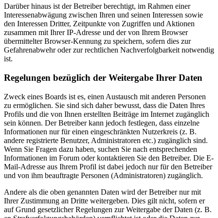
Darüber hinaus ist der Betreiber berechtigt, im Rahmen einer
Interessenabwägung zwischen Ihren und seinen Interessen sowie
den Interessen Dritter, Zeitpunkte von Zugriffen und Aktionen
zusammen mit Ihrer IP-Adresse und der von Ihrem Browser
übermittelter Browser-Kennung zu speichern, sofern dies zur
Gefahrenabwehr oder zur rechtlichen Nachverfolgbarkeit notwendig
ist.
Regelungen bezüglich der Weitergabe Ihrer Daten
Zweck eines Boards ist es, einen Austausch mit anderen Personen
zu ermöglichen. Sie sind sich daher bewusst, dass die Daten Ihres
Profils und die von Ihnen erstellten Beiträge im Internet zugänglich
sein können. Der Betreiber kann jedoch festlegen, dass einzelne
Informationen nur für einen eingeschränkten Nutzerkreis (z. B.
andere registrierte Benutzer, Administratoren etc.) zugänglich sind.
Wenn Sie Fragen dazu haben, suchen Sie nach entsprechenden
Informationen im Forum oder kontaktieren Sie den Betreiber. Die E-
Mail-Adresse aus Ihrem Profil ist dabei jedoch nur für den Betreiber
und von ihm beauftragte Personen (Administratoren) zugänglich.
Andere als die oben genannten Daten wird der Betreiber nur mit
Ihrer Zustimmung an Dritte weitergeben. Dies gilt nicht, sofern er
auf Grund gesetzlicher Regelungen zur Weitergabe der Daten (z. B.