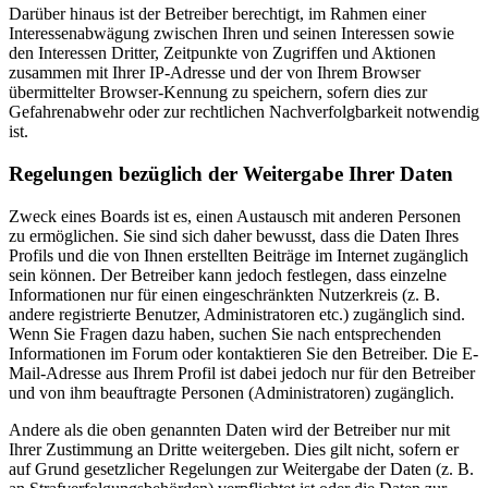
Darüber hinaus ist der Betreiber berechtigt, im Rahmen einer
Interessenabwägung zwischen Ihren und seinen Interessen sowie
den Interessen Dritter, Zeitpunkte von Zugriffen und Aktionen
zusammen mit Ihrer IP-Adresse und der von Ihrem Browser
übermittelter Browser-Kennung zu speichern, sofern dies zur
Gefahrenabwehr oder zur rechtlichen Nachverfolgbarkeit notwendig
ist.
Regelungen bezüglich der Weitergabe Ihrer Daten
Zweck eines Boards ist es, einen Austausch mit anderen Personen
zu ermöglichen. Sie sind sich daher bewusst, dass die Daten Ihres
Profils und die von Ihnen erstellten Beiträge im Internet zugänglich
sein können. Der Betreiber kann jedoch festlegen, dass einzelne
Informationen nur für einen eingeschränkten Nutzerkreis (z. B.
andere registrierte Benutzer, Administratoren etc.) zugänglich sind.
Wenn Sie Fragen dazu haben, suchen Sie nach entsprechenden
Informationen im Forum oder kontaktieren Sie den Betreiber. Die E-
Mail-Adresse aus Ihrem Profil ist dabei jedoch nur für den Betreiber
und von ihm beauftragte Personen (Administratoren) zugänglich.
Andere als die oben genannten Daten wird der Betreiber nur mit
Ihrer Zustimmung an Dritte weitergeben. Dies gilt nicht, sofern er
auf Grund gesetzlicher Regelungen zur Weitergabe der Daten (z. B.