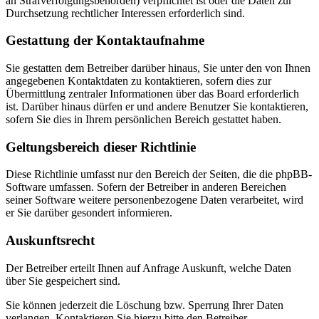
an Strafverfolgungsbehörden) verpflichtet ist oder die Daten zur
Durchsetzung rechtlicher Interessen erforderlich sind.
Gestattung der Kontaktaufnahme
Sie gestatten dem Betreiber darüber hinaus, Sie unter den von Ihnen
angegebenen Kontaktdaten zu kontaktieren, sofern dies zur
Übermittlung zentraler Informationen über das Board erforderlich
ist. Darüber hinaus dürfen er und andere Benutzer Sie kontaktieren,
sofern Sie dies in Ihrem persönlichen Bereich gestattet haben.
Geltungsbereich dieser Richtlinie
Diese Richtlinie umfasst nur den Bereich der Seiten, die die phpBB-
Software umfassen. Sofern der Betreiber in anderen Bereichen
seiner Software weitere personenbezogene Daten verarbeitet, wird
er Sie darüber gesondert informieren.
Auskunftsrecht
Der Betreiber erteilt Ihnen auf Anfrage Auskunft, welche Daten
über Sie gespeichert sind.
Sie können jederzeit die Löschung bzw. Sperrung Ihrer Daten
verlangen. Kontaktieren Sie hierzu bitte den Betreiber.