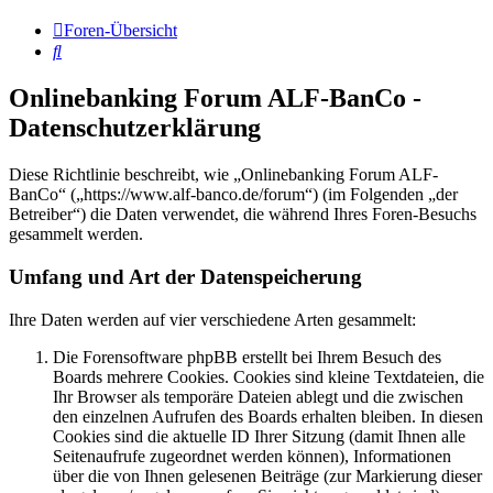
Foren-Übersicht
Suche
Onlinebanking Forum ALF-BanCo -
Datenschutzerklärung
Diese Richtlinie beschreibt, wie „Onlinebanking Forum ALF-
BanCo“ („https://www.alf-banco.de/forum“) (im Folgenden „der
Betreiber“) die Daten verwendet, die während Ihres Foren-Besuchs
gesammelt werden.
Umfang und Art der Datenspeicherung
Ihre Daten werden auf vier verschiedene Arten gesammelt:
Die Forensoftware phpBB erstellt bei Ihrem Besuch des
Boards mehrere Cookies. Cookies sind kleine Textdateien, die
Ihr Browser als temporäre Dateien ablegt und die zwischen
den einzelnen Aufrufen des Boards erhalten bleiben. In diesen
Cookies sind die aktuelle ID Ihrer Sitzung (damit Ihnen alle
Seitenaufrufe zugeordnet werden können), Informationen
über die von Ihnen gelesenen Beiträge (zur Markierung dieser