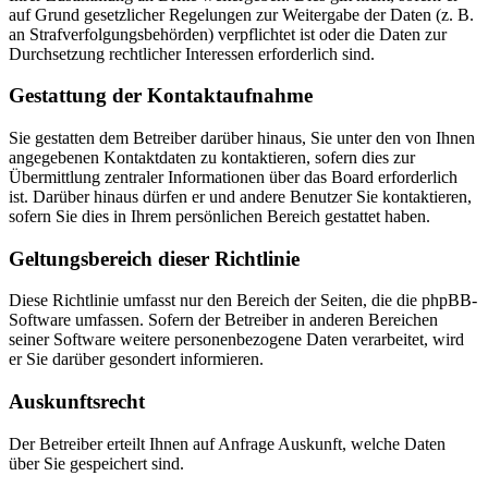
auf Grund gesetzlicher Regelungen zur Weitergabe der Daten (z. B.
an Strafverfolgungsbehörden) verpflichtet ist oder die Daten zur
Durchsetzung rechtlicher Interessen erforderlich sind.
Gestattung der Kontaktaufnahme
Sie gestatten dem Betreiber darüber hinaus, Sie unter den von Ihnen
angegebenen Kontaktdaten zu kontaktieren, sofern dies zur
Übermittlung zentraler Informationen über das Board erforderlich
ist. Darüber hinaus dürfen er und andere Benutzer Sie kontaktieren,
sofern Sie dies in Ihrem persönlichen Bereich gestattet haben.
Geltungsbereich dieser Richtlinie
Diese Richtlinie umfasst nur den Bereich der Seiten, die die phpBB-
Software umfassen. Sofern der Betreiber in anderen Bereichen
seiner Software weitere personenbezogene Daten verarbeitet, wird
er Sie darüber gesondert informieren.
Auskunftsrecht
Der Betreiber erteilt Ihnen auf Anfrage Auskunft, welche Daten
über Sie gespeichert sind.